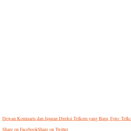
Dewan Komisaris dan Jajaran Direksi Telkom yang Baru, Foto: Tel
Share on Facebook
Share on Twitter