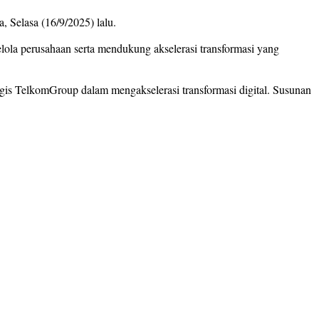
Selasa (16/9/2025) lalu.
ola perusahaan serta mendukung akselerasi transformasi yang
gis TelkomGroup dalam mengakselerasi transformasi digital. Susunan