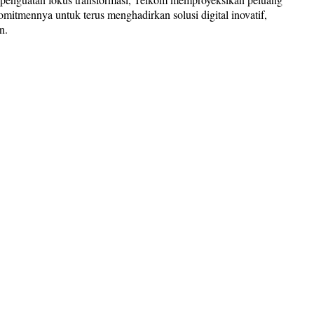
itmennya untuk terus menghadirkan solusi digital inovatif,
n.