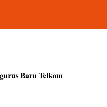
ngurus Baru Telkom