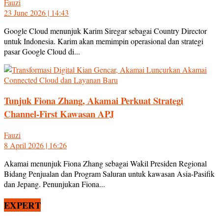
Fauzi
23 June 2026 | 14:43
Google Cloud menunjuk Karim Siregar sebagai Country Director
untuk Indonesia. Karim akan memimpin operasional dan strategi
pasar Google Cloud di...
Tunjuk Fiona Zhang, Akamai Perkuat Strategi
Channel-First Kawasan APJ
Fauzi
8 April 2026 | 16:26
Akamai menunjuk Fiona Zhang sebagai Wakil Presiden Regional
Bidang Penjualan dan Program Saluran untuk kawasan Asia-Pasifik
dan Jepang. Penunjukan Fiona...
EXPERT