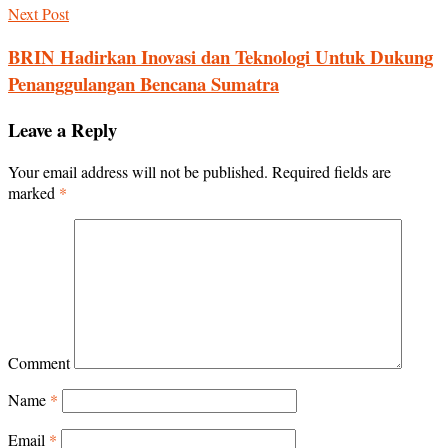
Next Post
BRIN Hadirkan Inovasi dan Teknologi Untuk Dukung
Penanggulangan Bencana Sumatra
Leave a Reply
Your email address will not be published.
Required fields are
marked
*
Comment
Name
*
Email
*