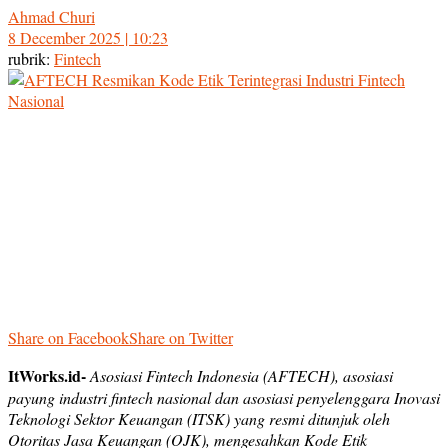
Ahmad Churi
8 December 2025 | 10:23
rubrik:
Fintech
Share on Facebook
Share on Twitter
ItWorks.id-
Asosiasi Fintech Indonesia (AFTECH), asosiasi
payung industri fintech nasional dan asosiasi penyelenggara Inovasi
Teknologi Sektor Keuangan (ITSK) yang resmi ditunjuk oleh
Otoritas Jasa Keuangan (OJK), mengesahkan Kode Etik