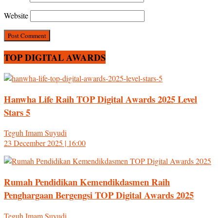
Website
TOP DIGITAL AWARDS
Hanwha Life Raih TOP Digital Awards 2025 Level
Stars 5
Teguh Imam Suyudi
23 December 2025 | 16:00
Rumah Pendidikan Kemendikdasmen Raih
Penghargaan Bergengsi TOP Digital Awards 2025
Teguh Imam Suyudi