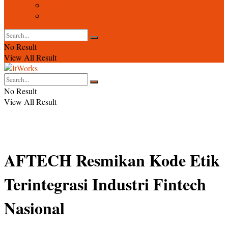
Event
Foto
No Result
View All Result
No Result
View All Result
AFTECH Resmikan Kode Etik
Terintegrasi Industri Fintech
Nasional