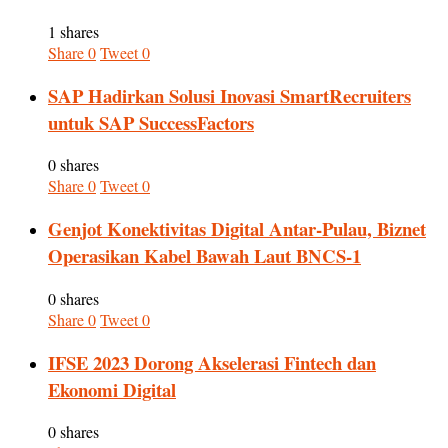
1 shares
Share
0
Tweet
0
SAP Hadirkan Solusi Inovasi SmartRecruiters
untuk SAP SuccessFactors
0 shares
Share
0
Tweet
0
Genjot Konektivitas Digital Antar-Pulau, Biznet
Operasikan Kabel Bawah Laut BNCS-1
0 shares
Share
0
Tweet
0
IFSE 2023 Dorong Akselerasi Fintech dan
Ekonomi Digital
0 shares