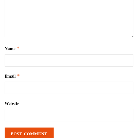
Name
*
Email
*
Website