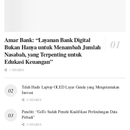
Amar Bank: “Layanan Bank Digital
Bukan Hanya untuk Menambah Jumlah
Nasabah, yang Terpenting untuk
Edukasi Keuangan”
1 SHARES
Telah Hadir Laptop OLED Layar Ganda yang Mengutamakan
Inovasi
0 SHARES
Peneliti: “GoTo Sudah Penuhi Kualifikasi Perlindungan Data
Pribadi”
0 SHARES