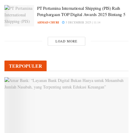
PT Pertamina International Shipping (PIS) Raih
Penghargaan TOP Digital Awards 2025 Bintang 5
AHMAD CHURI
5 DECEMBER 2025 | 11:14
LOAD MORE
TERPOPULER