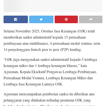
Selama November 2025, Otoritas Jasa Keuangan (OJK) telah
memberikan sanksi administratif kepada 15 perusahaan
pembiayaan atau multifinance, 4 perusahaan modal ventura, serta
14 penyelenggara fintech peer to peer (P2P) lending.
“OJK juga mengenakan sanksi administratif kepada 5 lembaga
keuangan mikro dan 1 lembaga keuangan khusus,” kata
Agusman, Kepala Eksekutif Pengawas Lembaga Pembiayaan,
Perusahaan Modal Ventura, Lembaga Keuangan Mikro dan
Lembaga Jasa Keuangan Lainnya OJK.
Agusman menyampaikan pemberian sanksi itu diberikan atas
pelanggaran yang dilakukan terhadap peraturan OJK yang