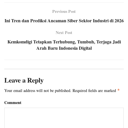
Previous Post
Ini Tren dan Prediksi Ancaman Siber Sektor Industri di 2026
Next Post
Kemkomdigi Tetapkan Terhubung, Tumbuh, Terjaga Jadi
Arah Baru Indonesia Digital
Leave a Reply
Your email address will not be published.
Required fields are marked
*
Comment