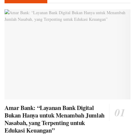
Amar Bank: “Layanan Bank Digital
Bukan Hanya untuk Menambah Jumlah
Nasabah, yang Terpenting untuk
Edukasi Keuangan”