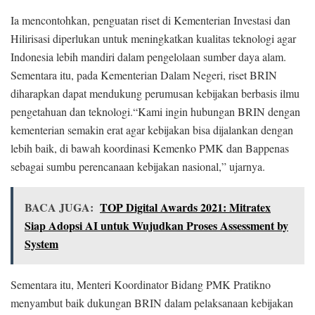
Ia mencontohkan, penguatan riset di Kementerian Investasi dan
Hilirisasi diperlukan untuk meningkatkan kualitas teknologi agar
Indonesia lebih mandiri dalam pengelolaan sumber daya alam.
Sementara itu, pada Kementerian Dalam Negeri, riset BRIN
diharapkan dapat mendukung perumusan kebijakan berbasis ilmu
pengetahuan dan teknologi.“Kami ingin hubungan BRIN dengan
kementerian semakin erat agar kebijakan bisa dijalankan dengan
lebih baik, di bawah koordinasi Kemenko PMK dan Bappenas
sebagai sumbu perencanaan kebijakan nasional,” ujarnya.
BACA JUGA:
TOP Digital Awards 2021: Mitratex
Siap Adopsi AI untuk Wujudkan Proses Assessment by
System
Sementara itu, Menteri Koordinator Bidang PMK Pratikno
menyambut baik dukungan BRIN dalam pelaksanaan kebijakan