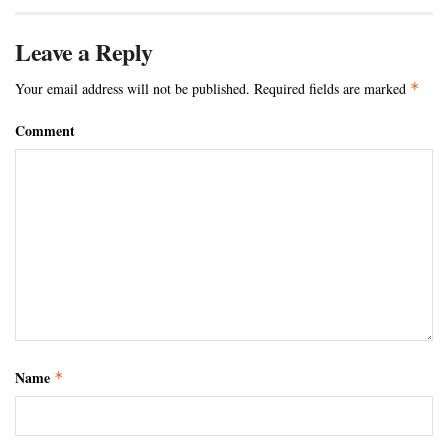
Leave a Reply
Your email address will not be published.
Required fields are marked
*
Comment
Name
*