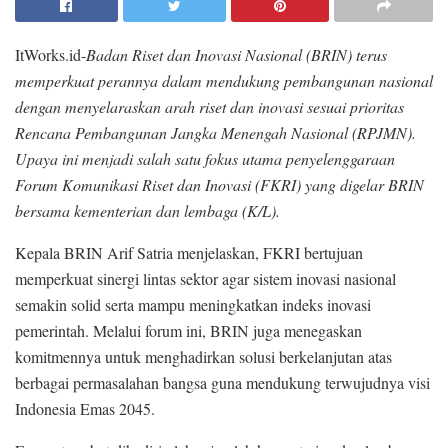
ItWorks.id-
Badan Riset dan Inovasi Nasional (BRIN) terus
memperkuat perannya dalam mendukung pembangunan nasional
dengan menyelaraskan arah riset dan inovasi sesuai prioritas
Rencana Pembangunan Jangka Menengah Nasional (RPJMN).
Upaya ini menjadi salah satu fokus utama penyelenggaraan
Forum Komunikasi Riset dan Inovasi (FKRI) yang digelar BRIN
bersama kementerian dan lembaga (K/L).
Kepala BRIN Arif Satria menjelaskan, FKRI bertujuan
memperkuat sinergi lintas sektor agar sistem inovasi nasional
semakin solid serta mampu meningkatkan indeks inovasi
pemerintah. Melalui forum ini, BRIN juga menegaskan
komitmennya untuk menghadirkan solusi berkelanjutan atas
berbagai permasalahan bangsa guna mendukung terwujudnya visi
Indonesia Emas 2045.