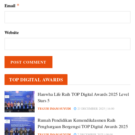
Email
*
Website
TOP DIGITAL AWARDS
Hanwha Life Raih TOP Digital Awards 2025 Level
Stars 5
TEGUH IMAM SUYUDI
23 DECEMBER 2025 | 16:00
Rumah Pendidikan Kemendikdasmen Raih
Penghargaan Bergengsi TOP Digital Awards 2025
TEGUH IMAM SUYUDI
7 DECEMBER 2025 | 09:00