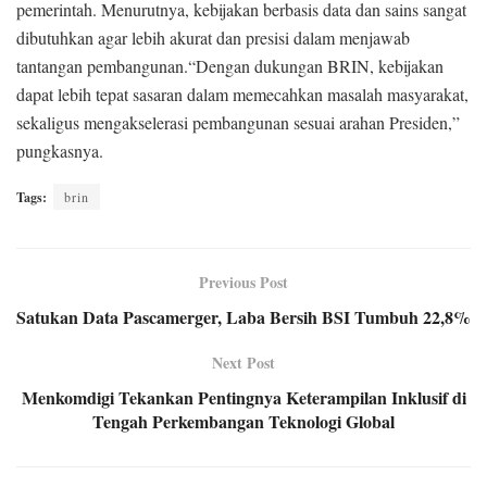
pemerintah. Menurutnya, kebijakan berbasis data dan sains sangat
dibutuhkan agar lebih akurat dan presisi dalam menjawab
tantangan pembangunan.“Dengan dukungan BRIN, kebijakan
dapat lebih tepat sasaran dalam memecahkan masalah masyarakat,
sekaligus mengakselerasi pembangunan sesuai arahan Presiden,”
pungkasnya.
Tags:
brin
Previous Post
Satukan Data Pascamerger, Laba Bersih BSI Tumbuh 22,8%
Next Post
Menkomdigi Tekankan Pentingnya Keterampilan Inklusif di
Tengah Perkembangan Teknologi Global