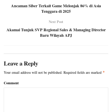
Ancaman Siber Terkait Game Melonjak 86% di Asia
Tenggara di 2025
Next Post
Akamai Tunjuk SVP Regional Sales & Managing Director
Baru Wilayah APJ
Leave a Reply
Your email address will not be published.
Required fields are marked
*
Comment