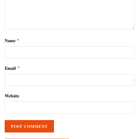
Name
*
Email
*
Website