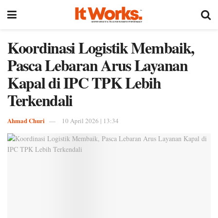
Koordinasi Logistik Membaik,
Pasca Lebaran Arus Layanan
Kapal di IPC TPK Lebih
Terkendali
Ahmad Churi
10 April 2026 | 13:34