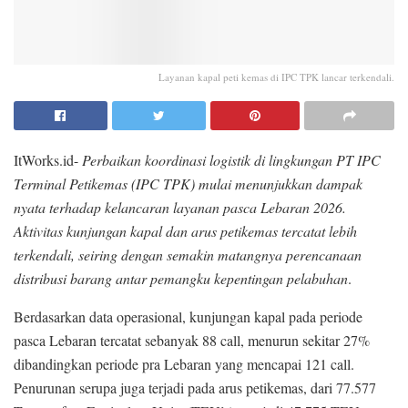
Layanan kapal peti kemas di IPC TPK lancar terkendali.
ItWorks.id-
Perbaikan koordinasi logistik di lingkungan PT IPC
Terminal Petikemas (IPC TPK) mulai menunjukkan dampak
nyata terhadap kelancaran layanan pasca Lebaran 2026.
Aktivitas kunjungan kapal dan arus petikemas tercatat lebih
terkendali, seiring dengan semakin matangnya perencanaan
distribusi barang antar pemangku kepentingan pelabuhan
.
Berdasarkan data operasional, kunjungan kapal pada periode
pasca Lebaran tercatat sebanyak 88 call, menurun sekitar 27%
dibandingkan periode pra Lebaran yang mencapai 121 call.
Penurunan serupa juga terjadi pada arus petikemas, dari 77.577