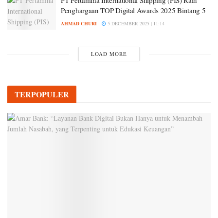
Penghargaan TOP Digital Awards 2025 Bintang 5
AHMAD CHURI
5 DECEMBER 2025 | 11:14
LOAD MORE
TERPOPULER