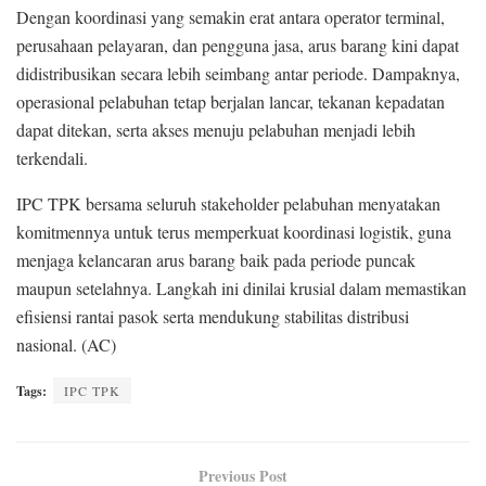
Dengan koordinasi yang semakin erat antara operator terminal,
perusahaan pelayaran, dan pengguna jasa, arus barang kini dapat
didistribusikan secara lebih seimbang antar periode. Dampaknya,
operasional pelabuhan tetap berjalan lancar, tekanan kepadatan
dapat ditekan, serta akses menuju pelabuhan menjadi lebih
terkendali.
IPC TPK bersama seluruh stakeholder pelabuhan menyatakan
komitmennya untuk terus memperkuat koordinasi logistik, guna
menjaga kelancaran arus barang baik pada periode puncak
maupun setelahnya. Langkah ini dinilai krusial dalam memastikan
efisiensi rantai pasok serta mendukung stabilitas distribusi
nasional. (AC)
Tags:
IPC TPK
Previous Post