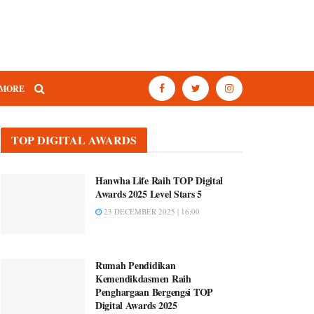
MORE
TOP DIGITAL AWARDS
Hanwha Life Raih TOP Digital
Awards 2025 Level Stars 5
23 DECEMBER 2025 | 16:00
Rumah Pendidikan
Kemendikdasmen Raih
Penghargaan Bergengsi TOP
Digital Awards 2025