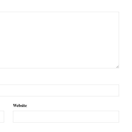
Website