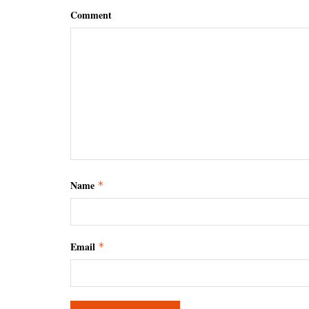
Comment
Name
*
Email
*