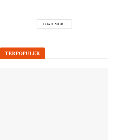
LOAD MORE
TERPOPULER