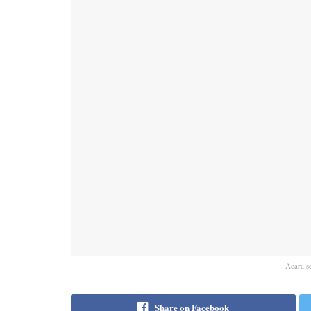
Acara s
Share on Facebook