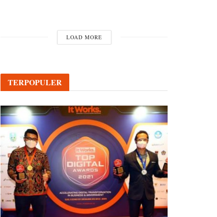
LOAD MORE
TERPOPULER