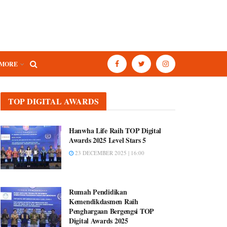
MORE
TOP DIGITAL AWARDS
Hanwha Life Raih TOP Digital
Awards 2025 Level Stars 5
23 DECEMBER 2025 | 16:00
Rumah Pendidikan
Kemendikdasmen Raih
Penghargaan Bergengsi TOP
Digital Awards 2025