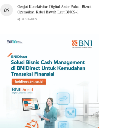
Genjot Konektivitas Digital Antar-Pulau, Biznet
Operasikan Kabel Bawah Laut BNCS-1
0 SHARES