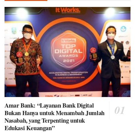
Amar Bank: “Layanan Bank Digital
Bukan Hanya untuk Menambah Jumlah
Nasabah, yang Terpenting untuk
Edukasi Keuangan”