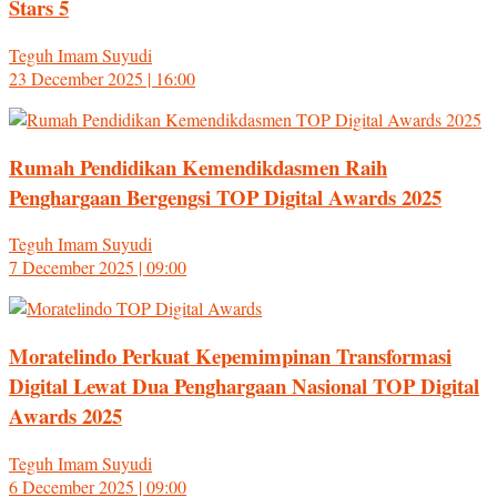
Stars 5
Teguh Imam Suyudi
23 December 2025 | 16:00
Rumah Pendidikan Kemendikdasmen Raih
Penghargaan Bergengsi TOP Digital Awards 2025
Teguh Imam Suyudi
7 December 2025 | 09:00
Moratelindo Perkuat Kepemimpinan Transformasi
Digital Lewat Dua Penghargaan Nasional TOP Digital
Awards 2025
Teguh Imam Suyudi
6 December 2025 | 09:00