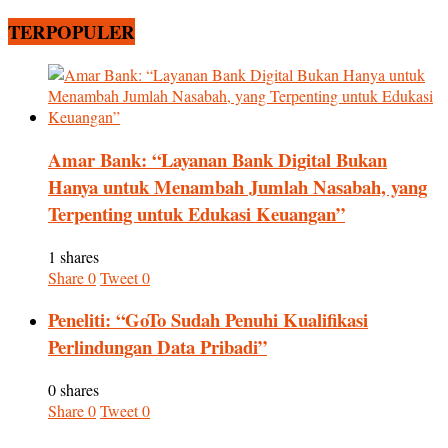
TERPOPULER
Amar Bank: “Layanan Bank Digital Bukan
Hanya untuk Menambah Jumlah Nasabah, yang
Terpenting untuk Edukasi Keuangan”
1 shares
Share
0
Tweet
0
Peneliti: “GoTo Sudah Penuhi Kualifikasi
Perlindungan Data Pribadi”
0 shares
Share
0
Tweet
0