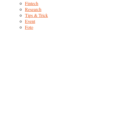
Fintech
Research
Tips & Trick
Event
Foto