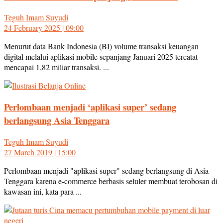
Teguh Imam Suyudi
24 February 2025 | 09:00
Menurut data Bank Indonesia (BI) volume transaksi keuangan
digital melalui aplikasi mobile sepanjang Januari 2025 tercatat
mencapai 1,82 miliar transaksi. ...
Perlombaan menjadi ‘aplikasi super’ sedang
berlangsung Asia Tenggara
Teguh Imam Suyudi
27 March 2019 | 15:00
Perlombaan menjadi "aplikasi super" sedang berlangsung di Asia
Tenggara karena e-commerce berbasis seluler membuat terobosan di
kawasan ini, kata para ...