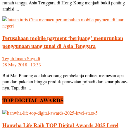
rumah tangga Asia Tenggara di Hong Kong menjadi bukti penting
ambisi ...
Perusahaan mobile payment ‘berjuang’ menurunkan
penggunaan uang tunai di Asia Tenggara
Teguh Imam Suyudi
28 May 2018 | 13:33
Bui Mai Phuong adalah seorang pembelanja online, memesan apa
pun dari pakaian hingga produk perawatan pribadi dari smartphone-
nya. Tapi dia ...
TOP DIGITAL AWARDS
Hanwha Life Raih TOP Digital Awards 2025 Level