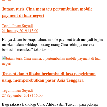
Jutaan turis Cina memacu pertumbuhan mobile
payment di luar negeri
Teguh Imam Suyudi
21 January 2019 | 13:00
Hanya dalam beberapa tahun, mobile payment telah menjadi begitu
melekat dalam kehidupan orang-orang Cina sehingga mereka
berhasil “ memaksa” toko-toko ...
Tencent dan Alibaba berlomba di jasa pengiriman
uang, memperebutkan pasar Asia Tenggara
Teguh Imam Suyudi
27 September 2018 | 15:00
Bagi raksasa teknologi Cina, Alibaba dan Tencent, para pekerja