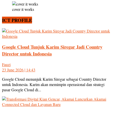
cover it works
ICT PROFILE
Google Cloud Tunjuk Karim Siregar Jadi Country
Director untuk Indonesia
Fauzi
23 June 2026 | 14:43
Google Cloud menunjuk Karim Siregar sebagai Country Director
untuk Indonesia. Karim akan memimpin operasional dan strategi
pasar Google Cloud di...