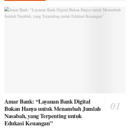
Amar Bank: “Layanan Bank Digital
Bukan Hanya untuk Menambah Jumlah
Nasabah, yang Terpenting untuk
Edukasi Keuangan”