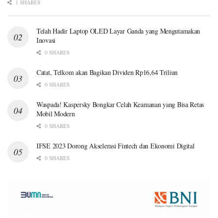
1 SHARES
Telah Hadir Laptop OLED Layar Ganda yang Mengutamakan
Inovasi
0 SHARES
Catat, Telkom akan Bagikan Dividen Rp16,64 Triliun
0 SHARES
Waspada! Kaspersky Bongkar Celah Keamanan yang Bisa Retas
Mobil Modern
0 SHARES
IFSE 2023 Dorong Akselerasi Fintech dan Ekonomi Digital
0 SHARES