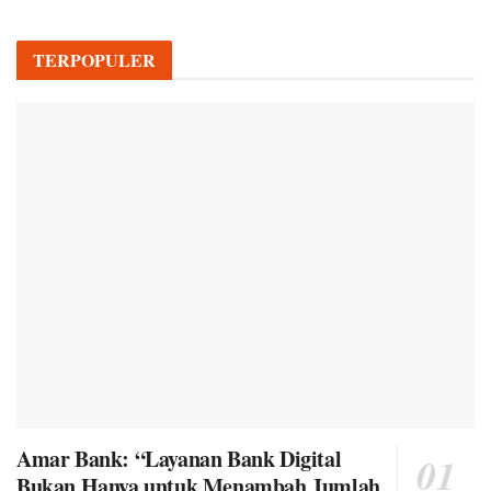
TERPOPULER
Amar Bank: “Layanan Bank Digital
Bukan Hanya untuk Menambah Jumlah