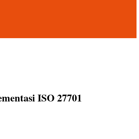
ementasi ISO 27701