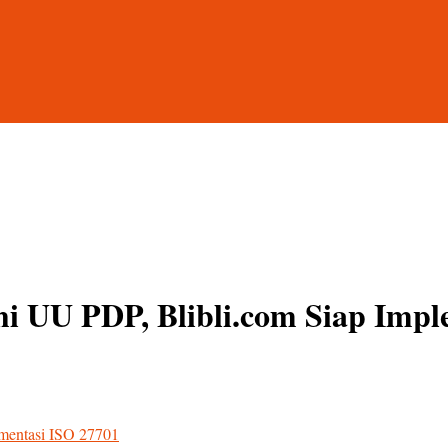
hi UU PDP, Blibli.com Siap Impl