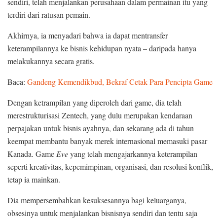
sendiri, telah menjalankan perusahaan dalam permainan itu yang
terdiri dari ratusan pemain.
Akhirnya, ia menyadari bahwa ia dapat mentransfer
keterampilannya ke bisnis kehidupan nyata – daripada hanya
melakukannya secara gratis.
Baca:
Gandeng Kemendikbud, Bekraf Cetak Para Pencipta Game
Dengan ketrampilan yang diperoleh dari game, dia telah
merestrukturisasi Zentech, yang dulu merupakan kendaraan
perpajakan untuk bisnis ayahnya, dan sekarang ada di tahun
keempat membantu banyak merek internasional memasuki pasar
Kanada. Game
Eve
yang telah mengajarkannya keterampilan
seperti kreativitas, kepemimpinan, organisasi, dan resolusi konflik,
tetap ia mainkan.
Dia mempersembahkan kesuksesannya bagi keluarganya,
obsesinya untuk menjalankan bisnisnya sendiri dan tentu saja