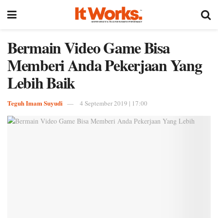
Bermain Video Game Bisa
Memberi Anda Pekerjaan Yang
Lebih Baik
Teguh Imam Suyudi
4 September 2019 | 17:00