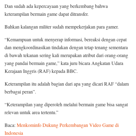
Dan sudah ada kepercayaan yang berkembang bahwa
keterampilan bermain game dapat ditransfer.
Bahkan kalangan militer sudah mempekerjakan para gamer.
“Kemampuan untuk menyerap informasi, bereaksi dengan cepat
dan mengkoordinasikan tindakan dengan tetap tenang sementara
di bawah tekanan sering kali merupakan atribut dari orang-orang
yang pandai bermain game,” kata juru bicara Angkatan Udara
Kerajaan Inggris (RAF) kepada BBC.
Keterampilan itu adalah bagian dari apa yang dicari RAF “dalam
berbagai peran”.
“Keterampilan yang diperoleh melalui bermain game bisa sangat
relevan untuk area tertentu.”
Baca:
Menkominfo Dukung Perkembangan Video Game di
Indonesia