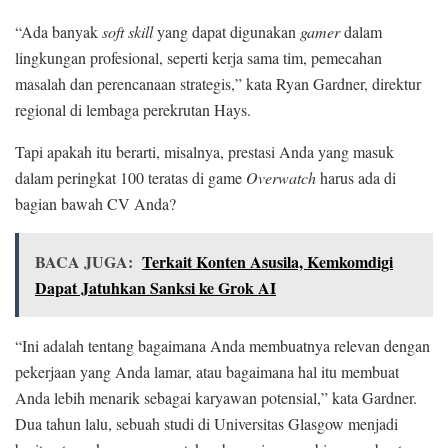
“Ada banyak
soft skill
yang dapat digunakan
gamer
dalam
lingkungan profesional, seperti kerja sama tim, pemecahan
masalah dan perencanaan strategis,” kata Ryan Gardner, direktur
regional di lembaga perekrutan Hays.
Tapi apakah itu berarti, misalnya, prestasi Anda yang masuk
dalam peringkat 100 teratas di game
Overwatch
harus ada di
bagian bawah CV Anda?
BACA JUGA:
Terkait Konten Asusila, Kemkomdigi
Dapat Jatuhkan Sanksi ke Grok AI
“Ini adalah tentang bagaimana Anda membuatnya relevan dengan
pekerjaan yang Anda lamar, atau bagaimana hal itu membuat
Anda lebih menarik sebagai karyawan potensial,” kata Gardner.
Dua tahun lalu, sebuah studi di Universitas Glasgow menjadi