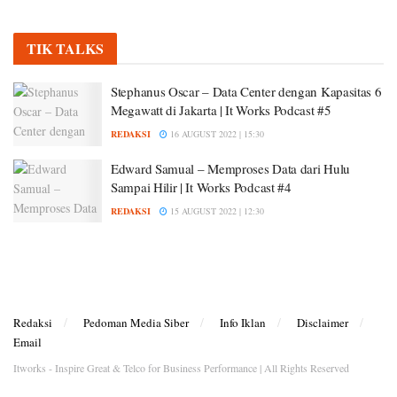
TIK TALKS
Stephanus Oscar – Data Center dengan Kapasitas 6
Megawatt di Jakarta | It Works Podcast #5
REDAKSI
16 AUGUST 2022 | 15:30
Edward Samual – Memproses Data dari Hulu
Sampai Hilir | It Works Podcast #4
REDAKSI
15 AUGUST 2022 | 12:30
Redaksi
Pedoman Media Siber
Info Iklan
Disclaimer
Email
Itworks - Inspire Great & Telco for Business Performance | All Rights Reserved