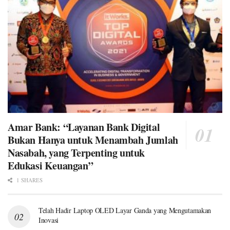
Amar Bank: “Layanan Bank Digital
Bukan Hanya untuk Menambah Jumlah
Nasabah, yang Terpenting untuk
Edukasi Keuangan”
1 SHARES
Telah Hadir Laptop OLED Layar Ganda yang Mengutamakan
Inovasi