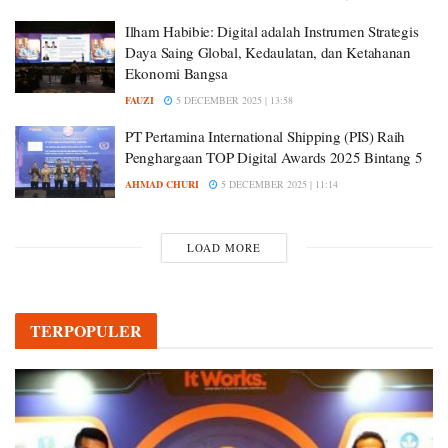
Ilham Habibie: Digital adalah Instrumen Strategis
Daya Saing Global, Kedaulatan, dan Ketahanan
Ekonomi Bangsa
FAUZI
5 DECEMBER 2025 | 13:58
PT Pertamina International Shipping (PIS) Raih
Penghargaan TOP Digital Awards 2025 Bintang 5
AHMAD CHURI
5 DECEMBER 2025 | 11:14
LOAD MORE
TERPOPULER