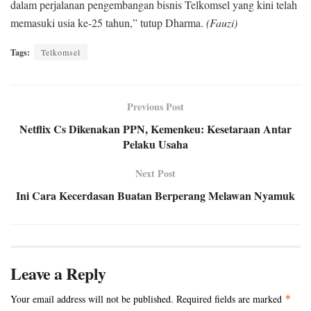
dalam perjalanan pengembangan bisnis Telkomsel yang kini telah
memasuki usia ke-25 tahun,” tutup Dharma.
(Fauzi)
Tags:
Telkomsel
Previous Post
Netflix Cs Dikenakan PPN, Kemenkeu: Kesetaraan Antar
Pelaku Usaha
Next Post
Ini Cara Kecerdasan Buatan Berperang Melawan Nyamuk
Leave a Reply
Your email address will not be published.
Required fields are marked
*