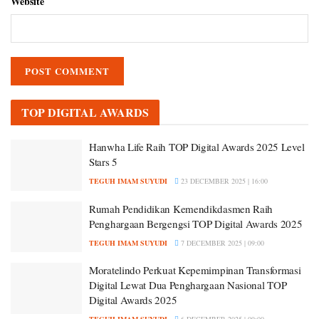
Website
TOP DIGITAL AWARDS
Hanwha Life Raih TOP Digital Awards 2025 Level
Stars 5
TEGUH IMAM SUYUDI
23 DECEMBER 2025 | 16:00
Rumah Pendidikan Kemendikdasmen Raih
Penghargaan Bergengsi TOP Digital Awards 2025
TEGUH IMAM SUYUDI
7 DECEMBER 2025 | 09:00
Moratelindo Perkuat Kepemimpinan Transformasi
Digital Lewat Dua Penghargaan Nasional TOP
Digital Awards 2025