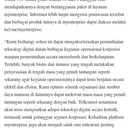
mendapatkannya dengan berlangganan paket di layanan
myenterprise. Informasi lebih lanjut mengenai penawaran tersebut
dan berbagai produk lainnya di myenterprise dapat diakses melalui
tsel.me/myenterprise.
“Kami berharap, solusi ini dapat mengakselerasikan pemanfaatan
teknologi digital dalam berbagai kegiatan operasional korporasi
maupun pemerintahan secara menyeluruh dan berkelanjutan.
Terlebih, banyak bisnis dan instansi yang tengah melakukan
penyesuaian di tengah masa yang penuh tantangan seperti
sekarang agar kegiatan operasionalnya dapat terus berjalan secara
efektif dan efisien. Kami optimis seluruh organisasi dan sumber
daya manusia di dalamnya dapat melewati masa-masa yang penuh
tantangan seperti sekarang dengan baik. Telkomsel senantiasa
akan terus menguatkan adopsi teknologi digital secara holistik,
termasuk untuk pelanggan segmen korporasi. Kehadrian platform
myenterprise juga akan menjadi salah satu milestone penting