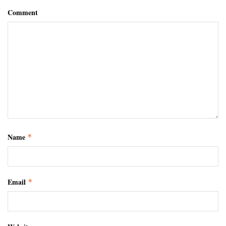
Comment
Name
*
Email
*