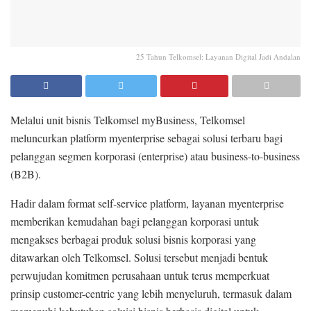
25 Tahun Telkomsel: Layanan Digital Jadi Andalan
Melalui unit bisnis Telkomsel myBusiness, Telkomsel
meluncurkan platform myenterprise sebagai solusi terbaru bagi
pelanggan segmen korporasi (enterprise) atau business-to-business
(B2B).
Hadir dalam format self-service platform, layanan myenterprise
memberikan kemudahan bagi pelanggan korporasi untuk
mengakses berbagai produk solusi bisnis korporasi yang
ditawarkan oleh Telkomsel. Solusi tersebut menjadi bentuk
perwujudan komitmen perusahaan untuk terus memperkuat
prinsip customer-centric yang lebih menyeluruh, termasuk dalam