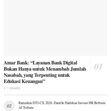
Amar Bank: “Layanan Bank Digital
Bukan Hanya untuk Menambah Jumlah
Nasabah, yang Terpenting untuk
Edukasi Keuangan”
1 SHARES
Ramaikan DTI-CX 2026: DataOn Hadirkan Inovasi HR Berbasis
AI Terbaru