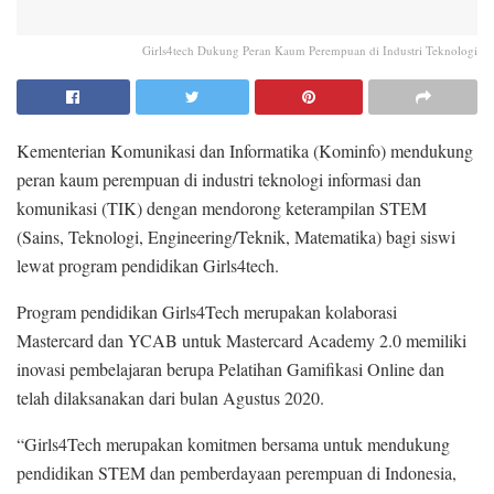
Girls4tech Dukung Peran Kaum Perempuan di Industri Teknologi
Kementerian Komunikasi dan Informatika (Kominfo) mendukung
peran kaum perempuan di industri teknologi informasi dan
komunikasi (TIK) dengan mendorong keterampilan STEM
(Sains, Teknologi, Engineering/Teknik, Matematika) bagi siswi
lewat program pendidikan Girls4tech.
Program pendidikan Girls4Tech merupakan kolaborasi
Mastercard dan YCAB untuk Mastercard Academy 2.0 memiliki
inovasi pembelajaran berupa Pelatihan Gamifikasi Online dan
telah dilaksanakan dari bulan Agustus 2020.
“Girls4Tech merupakan komitmen bersama untuk mendukung
pendidikan STEM dan pemberdayaan perempuan di Indonesia,