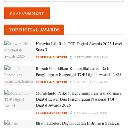
TOP DIGITAL AWARDS
Hanwha Life Raih TOP Digital Awards 2025 Level
Stars 5
TEGUH IMAM SUYUDI
23 DECEMBER 2025 | 16:00
Rumah Pendidikan Kemendikdasmen Raih
Penghargaan Bergengsi TOP Digital Awards 2025
TEGUH IMAM SUYUDI
7 DECEMBER 2025 | 09:00
Moratelindo Perkuat Kepemimpinan Transformasi
Digital Lewat Dua Penghargaan Nasional TOP
Digital Awards 2025
TEGUH IMAM SUYUDI
6 DECEMBER 2025 | 09:00
Ilham Habibie: Digital adalah Instrumen Strategis