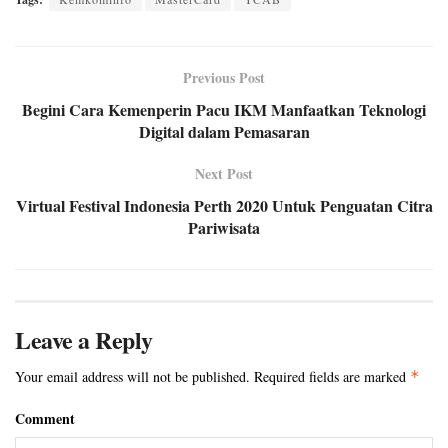
Previous Post
Begini Cara Kemenperin Pacu IKM Manfaatkan Teknologi
Digital dalam Pemasaran
Next Post
Virtual Festival Indonesia Perth 2020 Untuk Penguatan Citra
Pariwisata
Leave a Reply
Your email address will not be published.
Required fields are marked
*
Comment