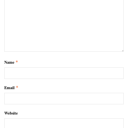
Name
*
Email
*
Website