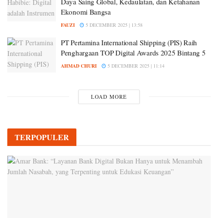
Daya Saing Global, Kedaulatan, dan Ketahanan
Ekonomi Bangsa
FAUZI
5 DECEMBER 2025 | 13:58
PT Pertamina International Shipping (PIS) Raih
Penghargaan TOP Digital Awards 2025 Bintang 5
AHMAD CHURI
5 DECEMBER 2025 | 11:14
LOAD MORE
TERPOPULER