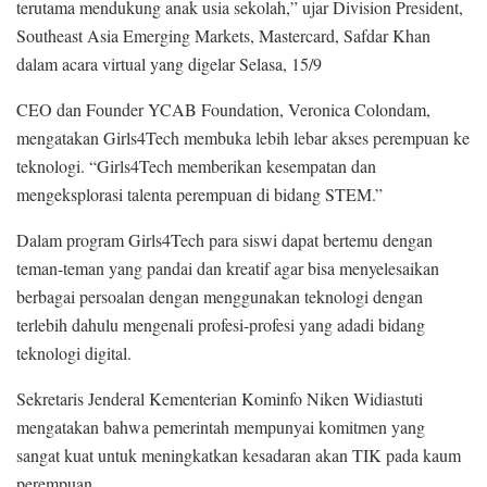
terutama mendukung anak usia sekolah,” ujar Division President,
Southeast Asia Emerging Markets, Mastercard, Safdar Khan
dalam acara virtual yang digelar Selasa, 15/9
CEO dan Founder YCAB Foundation, Veronica Colondam,
mengatakan Girls4Tech membuka lebih lebar akses perempuan ke
teknologi. “Girls4Tech memberikan kesempatan dan
mengeksplorasi talenta perempuan di bidang STEM.”
Dalam program Girls4Tech para siswi dapat bertemu dengan
teman-teman yang pandai dan kreatif agar bisa menyelesaikan
berbagai persoalan dengan menggunakan teknologi dengan
terlebih dahulu mengenali profesi-profesi yang adadi bidang
teknologi digital.
Sekretaris Jenderal Kementerian Kominfo Niken Widiastuti
mengatakan bahwa pemerintah mempunyai komitmen yang
sangat kuat untuk meningkatkan kesadaran akan TIK pada kaum
perempuan.