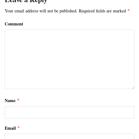
Your email address will not be published.
Required fields are marked
*
Comment
Name
*
Email
*