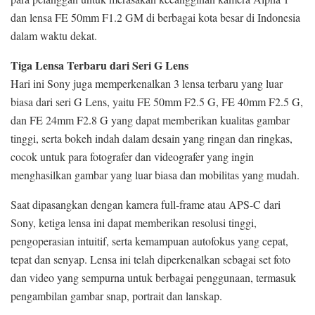
dan lensa FE 50mm F1.2 GM di berbagai kota besar di Indonesia
dalam waktu dekat.
Tiga Lensa Terbaru dari Seri G Lens
Hari ini Sony juga memperkenalkan 3 lensa terbaru yang luar
biasa dari seri G Lens, yaitu FE 50mm F2.5 G, FE 40mm F2.5 G,
dan FE 24mm F2.8 G yang dapat memberikan kualitas gambar
tinggi, serta bokeh indah dalam desain yang ringan dan ringkas,
cocok untuk para fotografer dan videografer yang ingin
menghasilkan gambar yang luar biasa dan mobilitas yang mudah.
Saat dipasangkan dengan kamera full-frame atau APS-C dari
Sony, ketiga lensa ini dapat memberikan resolusi tinggi,
pengoperasian intuitif, serta kemampuan autofokus yang cepat,
tepat dan senyap. Lensa ini telah diperkenalkan sebagai set foto
dan video yang sempurna untuk berbagai penggunaan, termasuk
pengambilan gambar snap, portrait dan lanskap.