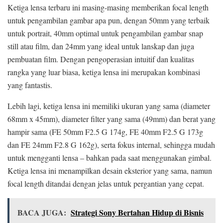
Ketiga lensa terbaru ini masing-masing memberikan focal length
untuk pengambilan gambar apa pun, dengan 50mm yang terbaik
untuk portrait, 40mm optimal untuk pengambilan gambar snap
still atau film, dan 24mm yang ideal untuk lanskap dan juga
pembuatan film. Dengan pengoperasian intuitif dan kualitas
rangka yang luar biasa, ketiga lensa ini merupakan kombinasi
yang fantastis.
Lebih lagi, ketiga lensa ini memiliki ukuran yang sama (diameter
68mm x 45mm), diameter filter yang sama (49mm) dan berat yang
hampir sama (FE 50mm F2.5 G 174g, FE 40mm F2.5 G 173g
dan FE 24mm F2.8 G 162g), serta fokus internal, sehingga mudah
untuk mengganti lensa – bahkan pada saat menggunakan gimbal.
Ketiga lensa ini menampilkan desain eksterior yang sama, namun
focal length ditandai dengan jelas untuk pergantian yang cepat.
BACA JUGA:
Strategi Sony Bertahan Hidup di Bisnis