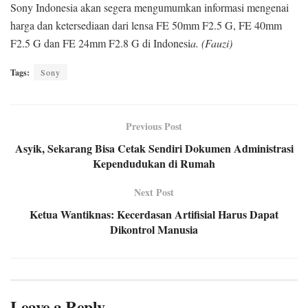
Sony Indonesia akan segera mengumumkan informasi mengenai
harga dan ketersediaan dari lensa FE 50mm F2.5 G, FE 40mm
F2.5 G dan FE 24mm F2.8 G di Indonesi
a. (Fauzi)
Tags:
Sony
Previous Post
Asyik, Sekarang Bisa Cetak Sendiri Dokumen Administrasi
Kependudukan di Rumah
Next Post
Ketua Wantiknas: Kecerdasan Artifisial Harus Dapat
Dikontrol Manusia
Leave a Reply