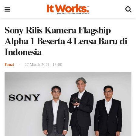
Sony Rilis Kamera Flagship
Alpha 1 Beserta 4 Lensa Baru di
Indonesia
Fauzi
27 March 2021 | 13:00