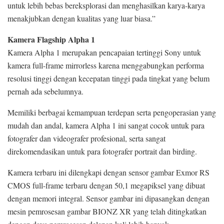
untuk lebih bebas bereksplorasi dan menghasilkan karya-karya
menakjubkan dengan kualitas yang luar biasa.”
Kamera Flagship Alpha 1
Kamera Alpha 1 merupakan pencapaian tertinggi Sony untuk
kamera full-frame mirrorless karena menggabungkan performa
resolusi tinggi dengan kecepatan tinggi pada tingkat yang belum
pernah ada sebelumnya.
Memiliki berbagai kemampuan terdepan serta pengoperasian yang
mudah dan andal, kamera Alpha 1 ini sangat cocok untuk para
fotografer dan videografer profesional, serta sangat
direkomendasikan untuk para fotografer portrait dan birding.
Kamera terbaru ini dilengkapi dengan sensor gambar Exmor RS
CMOS full-frame terbaru dengan 50,1 megapiksel yang dibuat
dengan memori integral. Sensor gambar ini dipasangkan dengan
mesin pemrosesan gambar BIONZ XR yang telah ditingkatkan