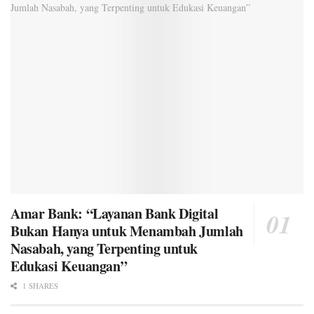
Amar Bank: “Layanan Bank Digital
Bukan Hanya untuk Menambah Jumlah
Nasabah, yang Terpenting untuk
Edukasi Keuangan”
1 SHARES