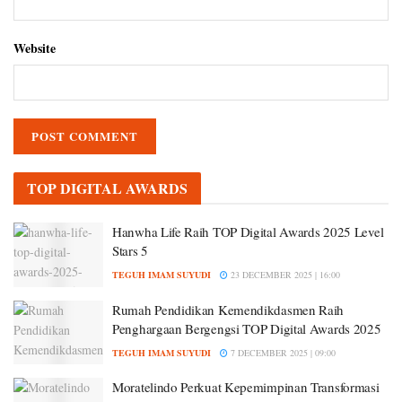
Website
TOP DIGITAL AWARDS
Hanwha Life Raih TOP Digital Awards 2025 Level
Stars 5
TEGUH IMAM SUYUDI
23 DECEMBER 2025 | 16:00
Rumah Pendidikan Kemendikdasmen Raih
Penghargaan Bergengsi TOP Digital Awards 2025
TEGUH IMAM SUYUDI
7 DECEMBER 2025 | 09:00
Moratelindo Perkuat Kepemimpinan Transformasi