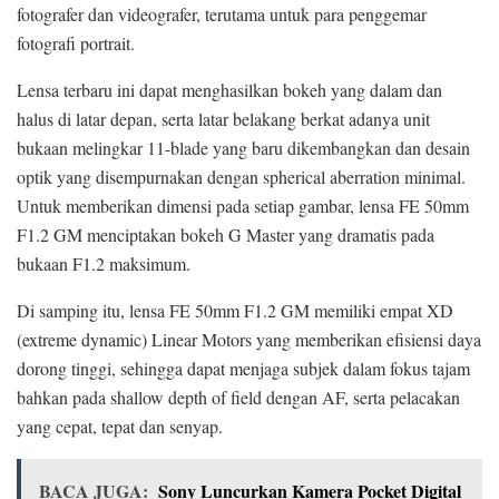
fotografer dan videografer, terutama untuk para penggemar
fotografi portrait.
Lensa terbaru ini dapat menghasilkan bokeh yang dalam dan
halus di latar depan, serta latar belakang berkat adanya unit
bukaan melingkar 11-blade yang baru dikembangkan dan desain
optik yang disempurnakan dengan spherical aberration minimal.
Untuk memberikan dimensi pada setiap gambar, lensa FE 50mm
F1.2 GM menciptakan bokeh G Master yang dramatis pada
bukaan F1.2 maksimum.
Di samping itu, lensa FE 50mm F1.2 GM memiliki empat XD
(extreme dynamic) Linear Motors yang memberikan efisiensi daya
dorong tinggi, sehingga dapat menjaga subjek dalam fokus tajam
bahkan pada shallow depth of field dengan AF, serta pelacakan
yang cepat, tepat dan senyap.
BACA JUGA:
Sony Luncurkan Kamera Pocket Digital