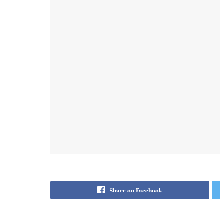
Share on Facebook