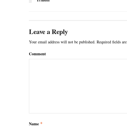
Leave a Reply
Your email address will not be published.
Required fields ar
Comment
Name
*