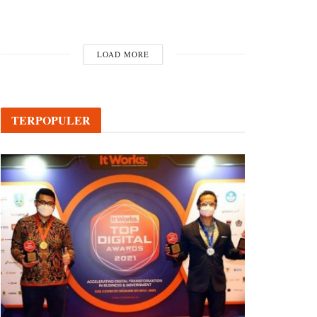
LOAD MORE
TERPOPULER