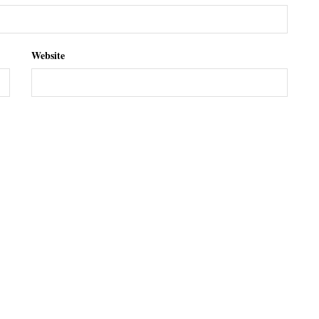
Website