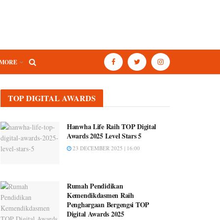
MORE
TOP DIGITAL AWARDS
Hanwha Life Raih TOP Digital
Awards 2025 Level Stars 5
23 DECEMBER 2025 | 16:00
Rumah Pendidikan
Kemendikdasmen Raih
Penghargaan Bergengsi TOP
Digital Awards 2025