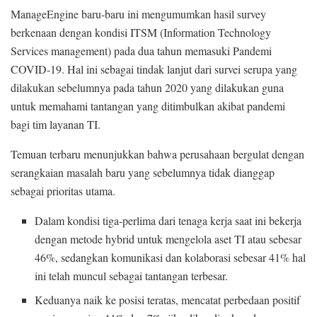
ManageEngine baru-baru ini mengumumkan hasil survey
berkenaan dengan kondisi ITSM (Information Technology
Services management) pada dua tahun memasuki Pandemi
COVID-19. Hal ini sebagai tindak lanjut dari survei serupa yang
dilakukan sebelumnya pada tahun 2020 yang dilakukan guna
untuk memahami tantangan yang ditimbulkan akibat pandemi
bagi tim layanan TI.
Temuan terbaru menunjukkan bahwa perusahaan bergulat dengan
serangkaian masalah baru yang sebelumnya tidak dianggap
sebagai prioritas utama.
Dalam kondisi tiga-perlima dari tenaga kerja saat ini bekerja
dengan metode hybrid untuk mengelola aset TI atau sebesar
46%, sedangkan komunikasi dan kolaborasi sebesar 41% hal
ini telah muncul sebagai tantangan terbesar.
Keduanya naik ke posisi teratas, mencatat perbedaan positif