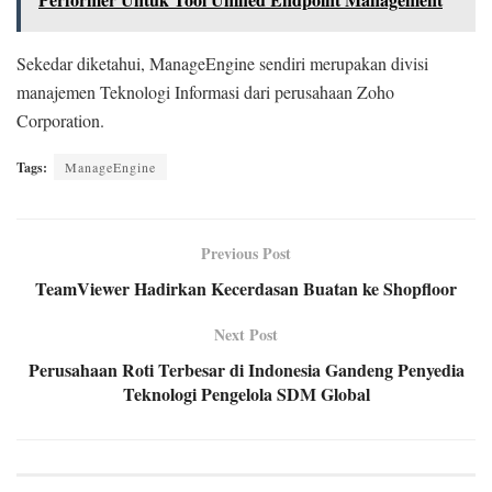
Sekedar diketahui, ManageEngine sendiri merupakan divisi
manajemen Teknologi Informasi dari perusahaan Zoho
Corporation.
Tags:
ManageEngine
Previous Post
TeamViewer Hadirkan Kecerdasan Buatan ke Shopfloor
Next Post
Perusahaan Roti Terbesar di Indonesia Gandeng Penyedia
Teknologi Pengelola SDM Global