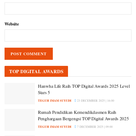
Website
TOP DIGITAL AWARDS
Hanwha Life Raih TOP Digital Awards 2025 Level
Stars 5
TEGUH IMAM SUYUDI
23 DECEMBER 2025 | 16:00
Rumah Pendidikan Kemendikdasmen Raih
Penghargaan Bergengsi TOP Digital Awards 2025
TEGUH IMAM SUYUDI
7 DECEMBER 2025 | 09:00