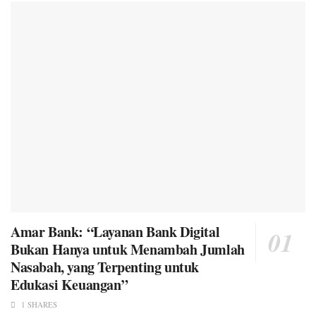
Amar Bank: “Layanan Bank Digital
Bukan Hanya untuk Menambah Jumlah
Nasabah, yang Terpenting untuk
Edukasi Keuangan”
1 SHARES