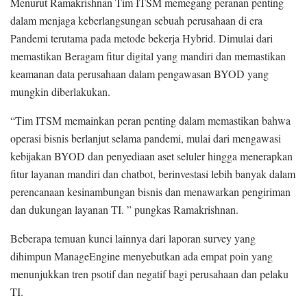
Menurut Ramakrishnan Tim ITSM memegang peranan penting
dalam menjaga keberlangsungan sebuah perusahaan di era
Pandemi terutama pada metode bekerja Hybrid. Dimulai dari
memastikan Beragam fitur digital yang mandiri dan memastikan
keamanan data perusahaan dalam pengawasan BYOD yang
mungkin diberlakukan.
“Tim ITSM memainkan peran penting dalam memastikan bahwa
operasi bisnis berlanjut selama pandemi, mulai dari mengawasi
kebijakan BYOD dan penyediaan aset seluler hingga menerapkan
fitur layanan mandiri dan chatbot, berinvestasi lebih banyak dalam
perencanaan kesinambungan bisnis dan menawarkan pengiriman
dan dukungan layanan TI. ” pungkas Ramakrishnan.
Beberapa temuan kunci lainnya dari laporan survey yang
dihimpun ManageEngine menyebutkan ada empat poin yang
menunjukkan tren psotif dan negatif bagi perusahaan dan pelaku
TI.