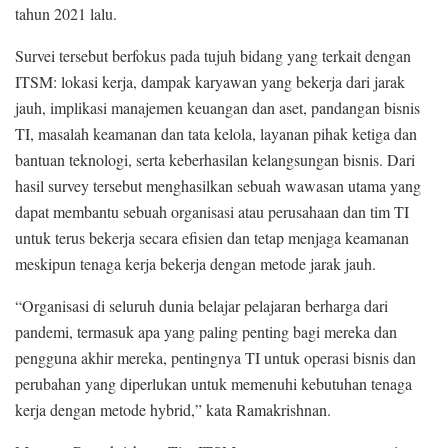
tahun 2021 lalu.
Survei tersebut berfokus pada tujuh bidang yang terkait dengan
ITSM: lokasi kerja, dampak karyawan yang bekerja dari jarak
jauh, implikasi manajemen keuangan dan aset, pandangan bisnis
TI, masalah keamanan dan tata kelola, layanan pihak ketiga dan
bantuan teknologi, serta keberhasilan kelangsungan bisnis. Dari
hasil survey tersebut menghasilkan sebuah wawasan utama yang
dapat membantu sebuah organisasi atau perusahaan dan tim TI
untuk terus bekerja secara efisien dan tetap menjaga keamanan
meskipun tenaga kerja bekerja dengan metode jarak jauh.
“Organisasi di seluruh dunia belajar pelajaran berharga dari
pandemi, termasuk apa yang paling penting bagi mereka dan
pengguna akhir mereka, pentingnya TI untuk operasi bisnis dan
perubahan yang diperlukan untuk memenuhi kebutuhan tenaga
kerja dengan metode hybrid,” kata Ramakrishnan.