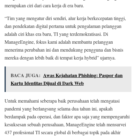
merupakan ciri dari cara kerja di era baru.
“Tim yang mengatur diri sendiri, alur kerja berkecepatan tinggi,
dan pendekatan digital pertama untuk pengalaman pelanggan
adalah ciri khas era baru, TI yang terdemokratisasi. Di
ManageEngine, fokus kami adalah membantu pelanggan
menerima perubahan ini dan mendukung pengguna dan bisnis
mereka dengan lebih baik di tempat kerja hybrid” ujarnya.
BACA JUGA:
Awas Kejahatan Phishing: Paspor dan
Kartu Identitas Dijual di Dark Web
Untuk memahami seberapa baik perusahaan telah mengatasi
pandemi yang berlangsung selama dua tahun ini, apakah
berdampak pada operasi, dan faktor apa saja yang mempengaruhi
kesuksesan sebuah perusahaan, ManageEngine telah mensurvei
437 profesional TI secara global di berbagai topik pada akhir