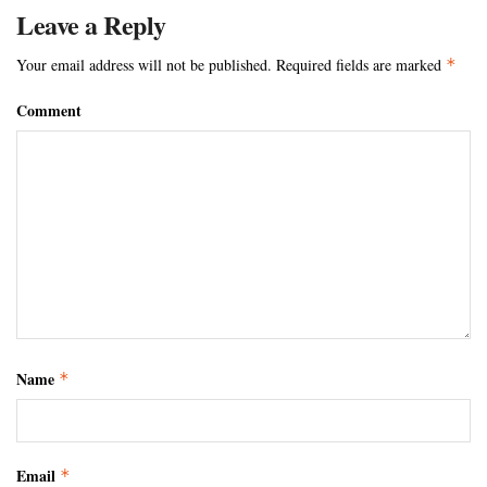
Leave a Reply
Your email address will not be published.
Required fields are marked
*
Comment
Name
*
Email
*