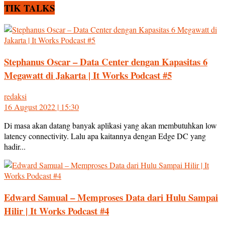
TIK TALKS
Stephanus Oscar – Data Center dengan Kapasitas 6
Megawatt di Jakarta | It Works Podcast #5
redaksi
16 August 2022 | 15:30
Di masa akan datang banyak aplikasi yang akan membutuhkan low
latency connectivity. Lalu apa kaitannya dengan Edge DC yang
hadir...
Edward Samual – Memproses Data dari Hulu Sampai
Hilir | It Works Podcast #4