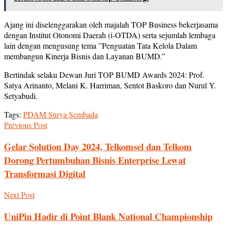
Ajang ini diselenggarakan oleh majalah TOP Business bekerjasama
dengan Institut Otonomi Daerah (i-OTDA) serta sejumlah lembaga
lain dengan mengusung tema ”Penguatan Tata Kelola Dalam
membangun Kinerja Bisnis dan Layanan BUMD.”
Bertindak selaku Dewan Juri TOP BUMD Awards 2024: Prof.
Satya Arinanto, Melani K. Harriman, Sentot Baskoro dan Nurul Y.
Setyabudi.
Tags:
PDAM Surya Sembada
Previous Post
Gelar Solution Day 2024, Telkomsel dan Telkom
Dorong Pertumbuhan Bisnis Enterprise Lewat
Transformasi Digital
Next Post
UniPin Hadir di Point Blank National Championship