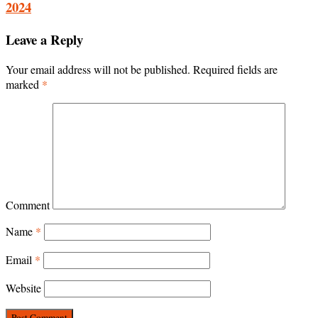
2024
Leave a Reply
Your email address will not be published.
Required fields are
marked
*
Comment
Name
*
Email
*
Website