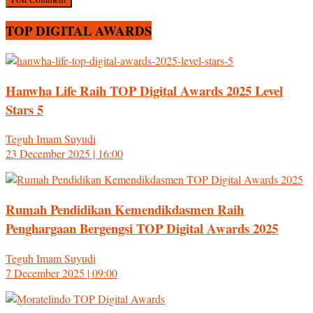
TOP DIGITAL AWARDS
Hanwha Life Raih TOP Digital Awards 2025 Level
Stars 5
Teguh Imam Suyudi
23 December 2025 | 16:00
Rumah Pendidikan Kemendikdasmen Raih
Penghargaan Bergengsi TOP Digital Awards 2025
Teguh Imam Suyudi
7 December 2025 | 09:00