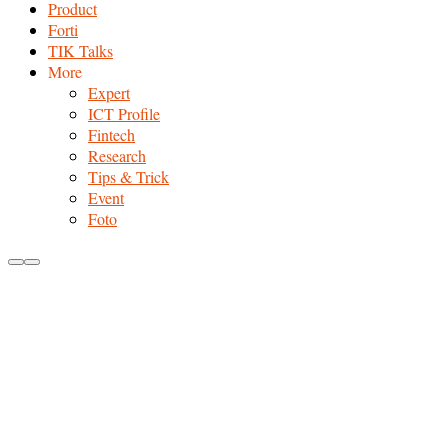
Product
Forti
TIK Talks
More
Expert
ICT Profile
Fintech
Research
Tips & Trick
Event
Foto