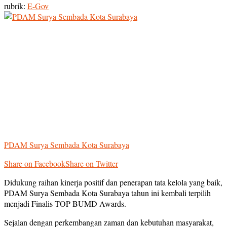
rubrik:
E-Gov
PDAM Surya Sembada Kota Surabaya
Share on Facebook
Share on Twitter
Didukung raihan kinerja positif dan penerapan tata kelola yang baik,
PDAM Surya Sembada Kota Surabaya tahun ini kembali terpilih
menjadi Finalis TOP BUMD Awards.
Sejalan dengan perkembangan zaman dan kebutuhan masyarakat,