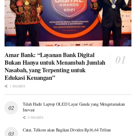
Amar Bank: “Layanan Bank Digital
Bukan Hanya untuk Menambah Jumlah
Nasabah, yang Terpenting untuk
Edukasi Keuangan”
1 SHARES
Telah Hadir Laptop OLED Layar Ganda yang Mengutamakan
Inovasi
0 SHARES
Catat, Telkom akan Bagikan Dividen Rp16,64 Triliun