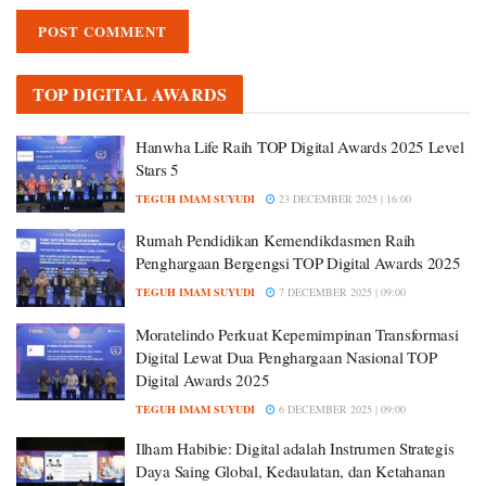
TOP DIGITAL AWARDS
Hanwha Life Raih TOP Digital Awards 2025 Level
Stars 5
TEGUH IMAM SUYUDI
23 DECEMBER 2025 | 16:00
Rumah Pendidikan Kemendikdasmen Raih
Penghargaan Bergengsi TOP Digital Awards 2025
TEGUH IMAM SUYUDI
7 DECEMBER 2025 | 09:00
Moratelindo Perkuat Kepemimpinan Transformasi
Digital Lewat Dua Penghargaan Nasional TOP
Digital Awards 2025
TEGUH IMAM SUYUDI
6 DECEMBER 2025 | 09:00
Ilham Habibie: Digital adalah Instrumen Strategis
Daya Saing Global, Kedaulatan, dan Ketahanan