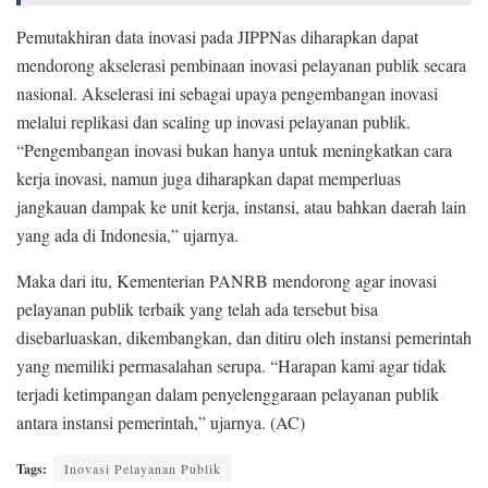
Pemutakhiran data inovasi pada JIPPNas diharapkan dapat
mendorong akselerasi pembinaan inovasi pelayanan publik secara
nasional. Akselerasi ini sebagai upaya pengembangan inovasi
melalui replikasi dan scaling up inovasi pelayanan publik.
“Pengembangan inovasi bukan hanya untuk meningkatkan cara
kerja inovasi, namun juga diharapkan dapat memperluas
jangkauan dampak ke unit kerja, instansi, atau bahkan daerah lain
yang ada di Indonesia,” ujarnya.
Maka dari itu, Kementerian PANRB mendorong agar inovasi
pelayanan publik terbaik yang telah ada tersebut bisa
disebarluaskan, dikembangkan, dan ditiru oleh instansi pemerintah
yang memiliki permasalahan serupa. “Harapan kami agar tidak
terjadi ketimpangan dalam penyelenggaraan pelayanan publik
antara instansi pemerintah,” ujarnya. (AC)
Tags:
Inovasi Pelayanan Publik