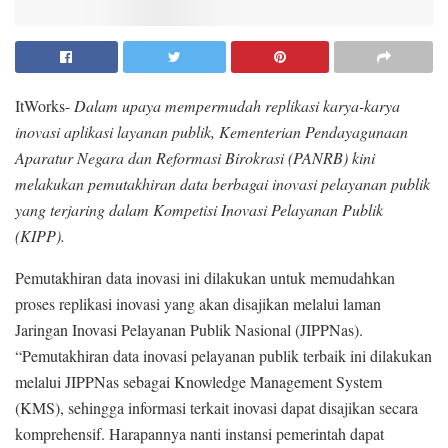
ItWorks-
Dalam upaya mempermudah replikasi karya-karya
inovasi aplikasi layanan publik, Kementerian Pendayagunaan
Aparatur Negara dan Reformasi Birokrasi (PANRB) kini
melakukan pemutakhiran data berbagai inovasi pelayanan publik
yang terjaring dalam Kompetisi Inovasi Pelayanan Publik
(KIPP).
Pemutakhiran data inovasi ini dilakukan untuk memudahkan
proses replikasi inovasi yang akan disajikan melalui laman
Jaringan Inovasi Pelayanan Publik Nasional (JIPPNas).
“Pemutakhiran data inovasi pelayanan publik terbaik ini dilakukan
melalui JIPPNas sebagai Knowledge Management System
(KMS), sehingga informasi terkait inovasi dapat disajikan secara
komprehensif. Harapannya nanti instansi pemerintah dapat