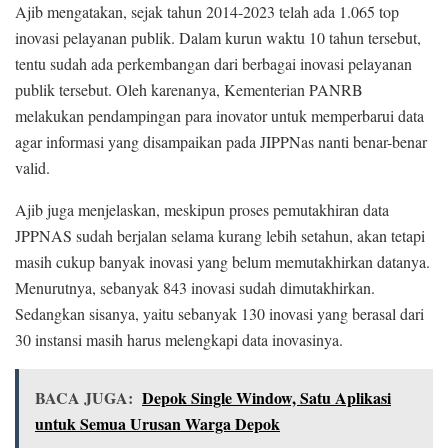
Ajib mengatakan, sejak tahun 2014-2023 telah ada 1.065 top
inovasi pelayanan publik. Dalam kurun waktu 10 tahun tersebut,
tentu sudah ada perkembangan dari berbagai inovasi pelayanan
publik tersebut. Oleh karenanya, Kementerian PANRB
melakukan pendampingan para inovator untuk memperbarui data
agar informasi yang disampaikan pada JIPPNas nanti benar-benar
valid.
Ajib juga menjelaskan, meskipun proses pemutakhiran data
JPPNAS sudah berjalan selama kurang lebih setahun, akan tetapi
masih cukup banyak inovasi yang belum memutakhirkan datanya.
Menurutnya, sebanyak 843 inovasi sudah dimutakhirkan.
Sedangkan sisanya, yaitu sebanyak 130 inovasi yang berasal dari
30 instansi masih harus melengkapi data inovasinya.
BACA JUGA:
Depok Single Window, Satu Aplikasi
untuk Semua Urusan Warga Depok