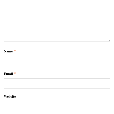
Name
*
Email
*
Website