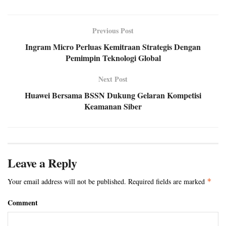
Previous Post
Ingram Micro Perluas Kemitraan Strategis Dengan
Pemimpin Teknologi Global
Next Post
Huawei Bersama BSSN Dukung Gelaran Kompetisi
Keamanan Siber
Leave a Reply
Your email address will not be published.
Required fields are marked
*
Comment