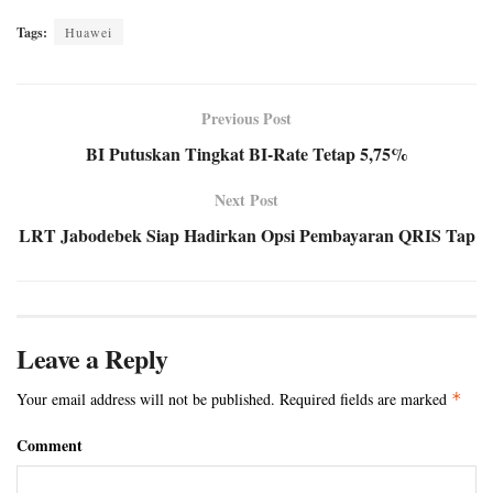
Tags:
Huawei
Previous Post
BI Putuskan Tingkat BI-Rate Tetap 5,75%
Next Post
LRT Jabodebek Siap Hadirkan Opsi Pembayaran QRIS Tap
Leave a Reply
Your email address will not be published.
Required fields are marked
*
Comment