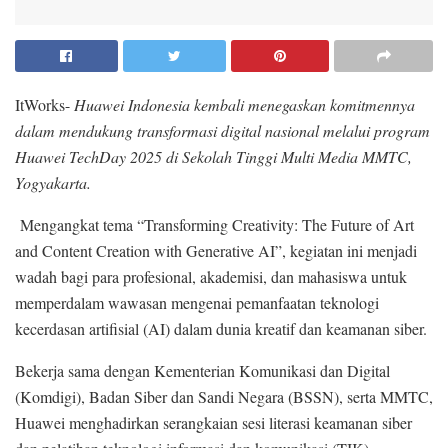
ItWorks-
Huawei Indonesia kembali menegaskan komitmennya
dalam mendukung transformasi digital nasional melalui program
Huawei TechDay 2025 di Sekolah Tinggi Multi Media MMTC,
Yogyakarta.
Mengangkat tema “Transforming Creativity: The Future of Art
and Content Creation with Generative AI”, kegiatan ini menjadi
wadah bagi para profesional, akademisi, dan mahasiswa untuk
memperdalam wawasan mengenai pemanfaatan teknologi
kecerdasan artifisial (AI) dalam dunia kreatif dan keamanan siber.
Bekerja sama dengan Kementerian Komunikasi dan Digital
(Komdigi), Badan Siber dan Sandi Negara (BSSN), serta MMTC,
Huawei menghadirkan serangkaian sesi literasi keamanan siber