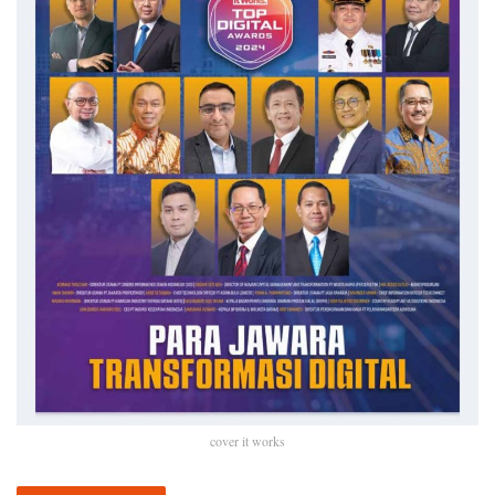
cover it works