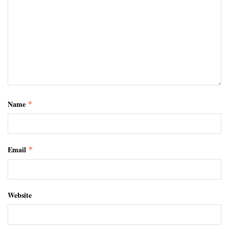
Name
*
Email
*
Website