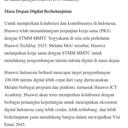
Masa Depan Digital Berkelanjutan
Untuk memperkuat kolaborasi dan kontribusinya di Indonesia,
Huawei telah menandatangani perjanjian kerja sama (PKS)
dengan STMM MMTC Yogyakarta di sela-sela perhelatan
Huawei TechDay 2025. Melalui MoU tersebut, Huawei
melanjutkan kerja sama dengan STMM MMTC untuk
mendukung pengembangan talenta-talenta digital di masa depan.
Huawei Indonesia berhasil mencapai target pengembangan
100.000 talenta digital lebih cepat dari yang direncanakan.
Melalui berbagai program dan platform, termasuk Huawei ICT
Academy, Huawei akan terus memperluas kolaborasi dengan
berbagai pemangku kepentingan untuk menciptakan ekosistem
digital Indonesia yang lebih cerdas, lebih terhubung, dan lebih
berkelanjutan guna mendukung bangsa dalam mewujudkan Visi
Emas 2045.