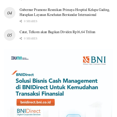
Gubernur Pramono Resmikan Primaya Hospital Kelapa Gading,
Harapkan Layanan Kesehatan Berstandar Internasional
0 SHARES
Catat, Telkom akan Bagikan Dividen Rp16,64 Triliun
0 SHARES