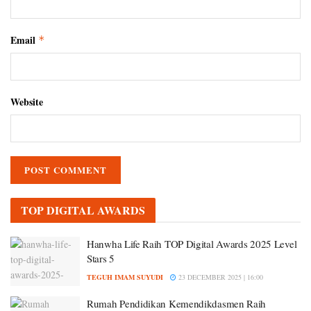
Email
*
Website
TOP DIGITAL AWARDS
Hanwha Life Raih TOP Digital Awards 2025 Level
Stars 5
TEGUH IMAM SUYUDI
23 DECEMBER 2025 | 16:00
Rumah Pendidikan Kemendikdasmen Raih