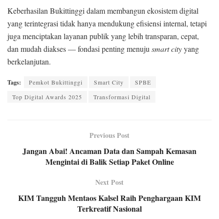
Keberhasilan Bukittinggi dalam membangun ekosistem digital
yang terintegrasi tidak hanya mendukung efisiensi internal, tetapi
juga menciptakan layanan publik yang lebih transparan, cepat,
dan mudah diakses — fondasi penting menuju
smart city
yang
berkelanjutan.
Tags:
Pemkot Bukittinggi
Smart City
SPBE
Top Digital Awards 2025
Transformasi Digital
Previous Post
Jangan Abai! Ancaman Data dan Sampah Kemasan
Mengintai di Balik Setiap Paket Online
Next Post
KIM Tangguh Mentaos Kalsel Raih Penghargaan KIM
Terkreatif Nasional