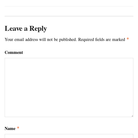
Leave a Reply
Your email address will not be published.
Required fields are marked
*
Comment
Name
*