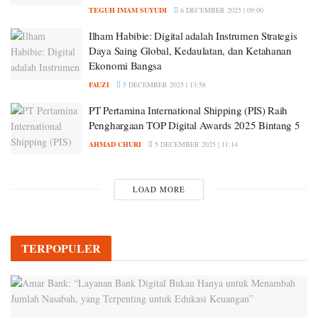
TEGUH IMAM SUYUDI
6 DECEMBER 2025 | 09:00
Ilham Habibie: Digital adalah Instrumen Strategis
Daya Saing Global, Kedaulatan, dan Ketahanan
Ekonomi Bangsa
FAUZI
5 DECEMBER 2025 | 13:58
PT Pertamina International Shipping (PIS) Raih
Penghargaan TOP Digital Awards 2025 Bintang 5
AHMAD CHURI
5 DECEMBER 2025 | 11:14
LOAD MORE
TERPOPULER