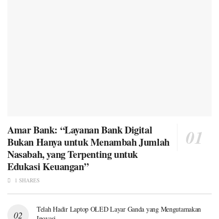
Amar Bank: “Layanan Bank Digital
Bukan Hanya untuk Menambah Jumlah
Nasabah, yang Terpenting untuk
Edukasi Keuangan”
1 SHARES
Telah Hadir Laptop OLED Layar Ganda yang Mengutamakan
Inovasi