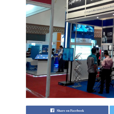
Share on Facebook