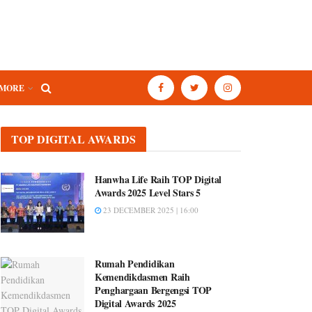
MORE
TOP DIGITAL AWARDS
Hanwha Life Raih TOP Digital
Awards 2025 Level Stars 5
23 DECEMBER 2025 | 16:00
Rumah Pendidikan
Kemendikdasmen Raih
Penghargaan Bergengsi TOP
Digital Awards 2025