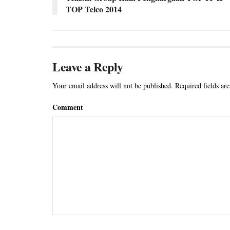
TOP Telco 2014
Leave a Reply
Your email address will not be published.
Required fields ar
Comment