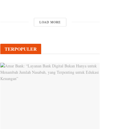
LOAD MORE
TERPOPULER