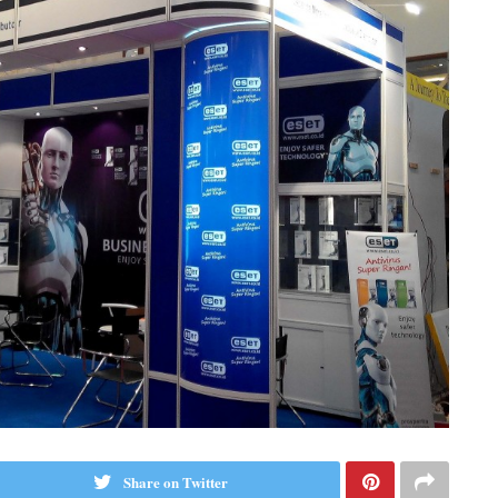
Share on Twitter