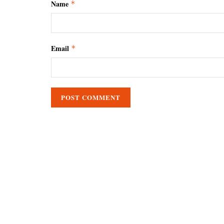
Name
*
Email
*