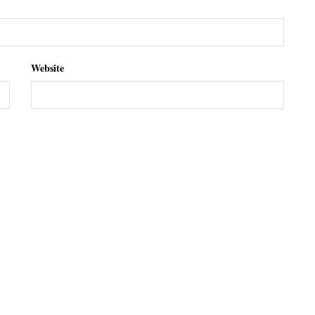
Website