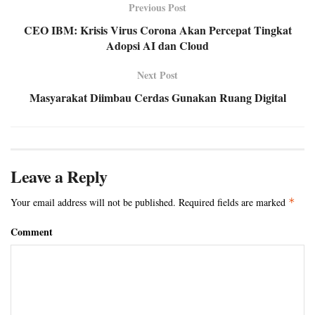
Previous Post
CEO IBM: Krisis Virus Corona Akan Percepat Tingkat
Adopsi AI dan Cloud
Next Post
Masyarakat Diimbau Cerdas Gunakan Ruang Digital
Leave a Reply
Your email address will not be published.
Required fields are marked
*
Comment