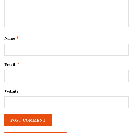
Name
*
Email
*
Website