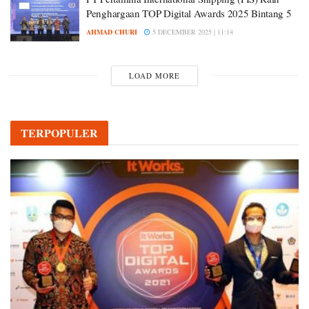
Penghargaan TOP Digital Awards 2025 Bintang 5
AHMAD CHURI
5 DECEMBER 2025 | 11:14
LOAD MORE
TERPOPULER