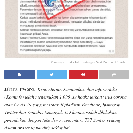
Maraknya Hoaks Jadi Tantangan Saat Pandemi Covid-19
Jakarta, ItWorks-
Kementerian Komunikasi dan Informatika
(Kominfo) telah menemukan 1.096 isu hoaks terkait virus corona
atau Covid-19 yang tersebar di platform Facebook, Instagram,
Twitter dan Youtube. Sebanyak 359 konten sudah dilakukan
penindakan dengan take down, sementara 737 konten sedang
dalam proses untuk ditindaklanjuti.