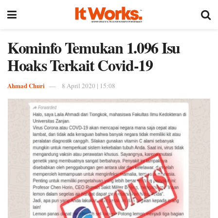
Kominfo Temukan 1.096 Isu
Hoaks Terkait Covid-19
Ahmad Churi
8 April 2020 | 15:08