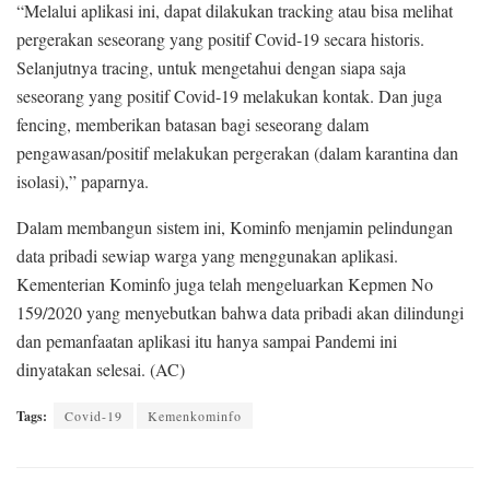
“Melalui aplikasi ini, dapat dilakukan tracking atau bisa melihat
pergerakan seseorang yang positif Covid-19 secara historis.
Selanjutnya tracing, untuk mengetahui dengan siapa saja
seseorang yang positif Covid-19 melakukan kontak. Dan juga
fencing, memberikan batasan bagi seseorang dalam
pengawasan/positif melakukan pergerakan (dalam karantina dan
isolasi),” paparnya.
Dalam membangun sistem ini, Kominfo menjamin pelindungan
data pribadi sewiap warga yang menggunakan aplikasi.
Kementerian Kominfo juga telah mengeluarkan Kepmen No
159/2020 yang menyebutkan bahwa data pribadi akan dilindungi
dan pemanfaatan aplikasi itu hanya sampai Pandemi ini
dinyatakan selesai. (AC)
Tags:
Covid-19
Kemenkominfo