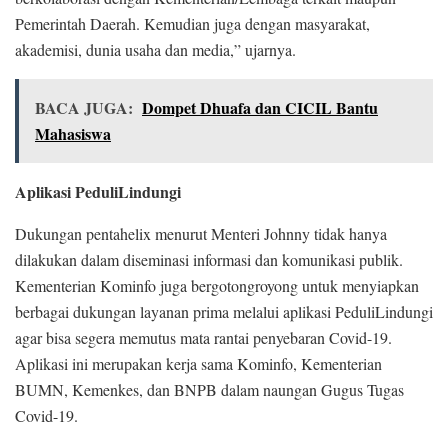
Pemerintah Daerah. Kemudian juga dengan masyarakat,
akademisi, dunia usaha dan media,” ujarnya.
BACA JUGA:
Dompet Dhuafa dan CICIL Bantu
Mahasiswa
Aplikasi PeduliLindungi
Dukungan pentahelix menurut Menteri Johnny tidak hanya
dilakukan dalam diseminasi informasi dan komunikasi publik.
Kementerian Kominfo juga bergotongroyong untuk menyiapkan
berbagai dukungan layanan prima melalui aplikasi PeduliLindungi
agar bisa segera memutus mata rantai penyebaran Covid-19.
Aplikasi ini merupakan kerja sama Kominfo, Kementerian
BUMN, Kemenkes, dan BNPB dalam naungan Gugus Tugas
Covid-19.