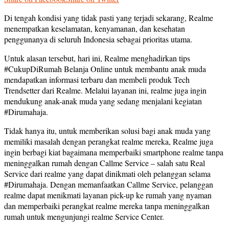
Di tengah kondisi yang tidak pasti yang terjadi sekarang, Realme
menempatkan keselamatan, kenyamanan, dan kesehatan
penggunanya di seluruh Indonesia sebagai prioritas utama.
Untuk alasan tersebut, hari ini, Realme menghadirkan tips
#CukupDiRumah Belanja Online untuk membantu anak muda
mendapatkan informasi terbaru dan membeli produk Tech
Trendsetter dari Realme. Melalui layanan ini, realme juga ingin
mendukung anak-anak muda yang sedang menjalani kegiatan
#Dirumahaja.
Tidak hanya itu, untuk memberikan solusi bagi anak muda yang
memiliki masalah dengan perangkat realme mereka, Realme juga
ingin berbagi kiat bagaimana memperbaiki smartphone realme tanpa
meninggalkan rumah dengan Callme Service – salah satu Real
Service dari realme yang dapat dinikmati oleh pelanggan selama
#Dirumahaja. Dengan memanfaatkan Callme Service, pelanggan
realme dapat menikmati layanan pick-up ke rumah yang nyaman
dan memperbaiki perangkat realme mereka tanpa meninggalkan
rumah untuk mengunjungi realme Service Center.