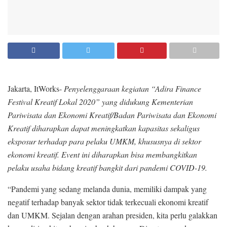
Jakarta, ItWorks-
Penyelenggaraan kegiatan “Adira Finance
Festival Kreatif Lokal 2020” yang didukung Kementerian
Pariwisata dan Ekonomi Kreatif/Badan Pariwisata dan Ekonomi
Kreatif diharapkan dapat meningkatkan kapasitas sekaligus
eksposur terhadap para pelaku UMKM, khususnya di sektor
ekonomi kreatif. Event ini diharapkan bisa membangkitkan
pelaku usaha bidang kreatif bangkit dari pandemi COVID-19.
“Pandemi yang sedang melanda dunia, memiliki dampak yang
negatif terhadap banyak sektor tidak terkecuali ekonomi kreatif
dan UMKM. Sejalan dengan arahan presiden, kita perlu galakkan