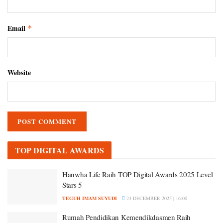
Email
*
Website
TOP DIGITAL AWARDS
Hanwha Life Raih TOP Digital Awards 2025 Level
Stars 5
TEGUH IMAM SUYUDI
23 DECEMBER 2025 | 16:00
Rumah Pendidikan Kemendikdasmen Raih