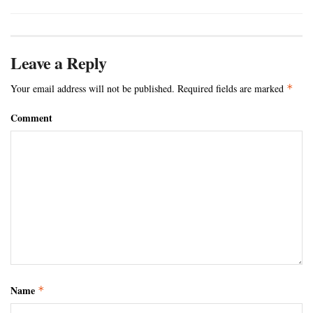
Leave a Reply
Your email address will not be published.
Required fields are marked
*
Comment
Name
*