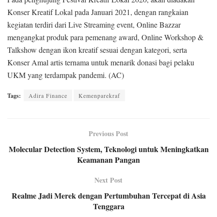
Konser Kreatif Lokal pada Januari 2021, dengan rangkaian
kegiatan terdiri dari Live Streaming event, Online Bazzar
mengangkat produk para pemenang award, Online Workshop &
Talkshow dengan ikon kreatif sesuai dengan kategori, serta
Konser Amal artis ternama untuk menarik donasi bagi pelaku
UKM yang terdampak pandemi. (AC)
Tags:
Adira Finance
Kemenparekraf
Previous Post
Molecular Detection System, Teknologi untuk Meningkatkan
Keamanan Pangan
Next Post
Realme Jadi Merek dengan Pertumbuhan Tercepat di Asia
Tenggara