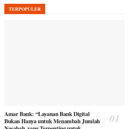
TERPOPULER
Amar Bank: “Layanan Bank Digital
Bukan Hanya untuk Menambah Jumlah
Nasabah, yang Terpenting untuk