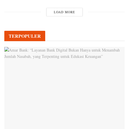
LOAD MORE
TERPOPULER