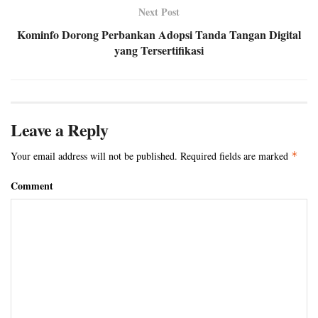
Next Post
Kominfo Dorong Perbankan Adopsi Tanda Tangan Digital
yang Tersertifikasi
Leave a Reply
Your email address will not be published.
Required fields are marked
*
Comment