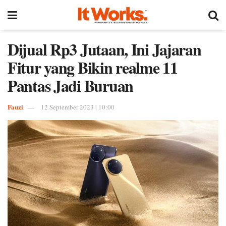
Dijual Rp3 Jutaan, Ini Jajaran
Fitur yang Bikin realme 11
Pantas Jadi Buruan
Fauzi
12 September 2023 | 10:00