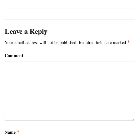
Leave a Reply
Your email address will not be published.
Required fields are marked
*
Comment
Name
*