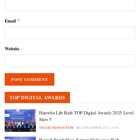
Email
*
Website
TOP DIGITAL AWARDS
Hanwha Life Raih TOP Digital Awards 2025 Level
Stars 5
TEGUH IMAM SUYUDI
23 DECEMBER 2025 | 16:00
Rumah Pendidikan Kemendikdasmen Raih