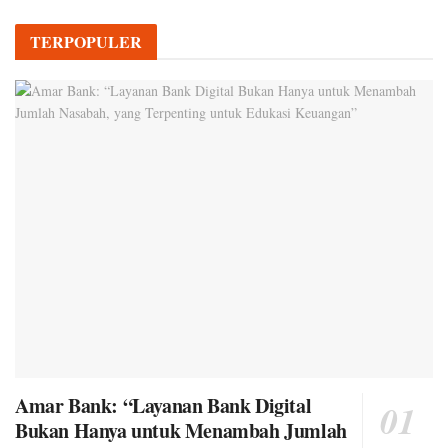
TERPOPULER
Amar Bank: “Layanan Bank Digital
Bukan Hanya untuk Menambah Jumlah