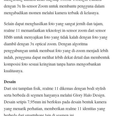
dengan 3x In-sensor Zoom untuk membantu pengguna dalam
mengabadikan momen melalui kamera terbaik di kelasnya.
Selain dapat menghasilkan foto yang sangat jernih dan tajam,
realme 11 memanfaatkan teknologi in-sensor zoom dari sensor
HM6 untuk menyajikan foto yang tidak kalah dengan foto yang
diambil dengan 3x optical zoom. Dengan algoritma
penggabungan untuk membuat foto yang di-zoom menjadi lebih
indah, pengguna dapat melihat lebih dekat detail dan membentuk
komposisi foto sesuai keinginan tanpa harus mengorbankan
kualitasnya.
Desain
Dari sisi tampilan fisik, realme 11 dikemas dengan bodi stylish
serta berbeda di segmen harganya melalui Glory Halo Design.
Desain setipis 7,95mm ini berfokus pada desain bentuk kamera
yang menarik perhatian, memberikan realme 11 identitas yang
berbeda dari smartphone lain di segmen ini.