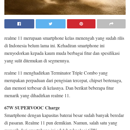
realme 11 merupaan smartphone kelas menengah yang sudah rilis
di Indonesia belum lama ini. Kehadiran smartphone ini
menyodorkan kepada kaum muda berbagai fitur dan spesifikasi
yang sulit ditemukan di segmennya.
realme 11 menghadirkan Terminator Triple Combo yang
merupakan perpaduan dari pengisian tercepat, chipset bertenaga,
dan memori terbesar di kelasnya. Dan berikut beberapa fitur
menarik yang dihadirkan realme 11.
67W SUPERVOOC Charge
Smartphone dengan kapasitas baterai besar sudah banyak beredar
di pasaran. Realme 11 pun demikian. Namun, salah satu yang