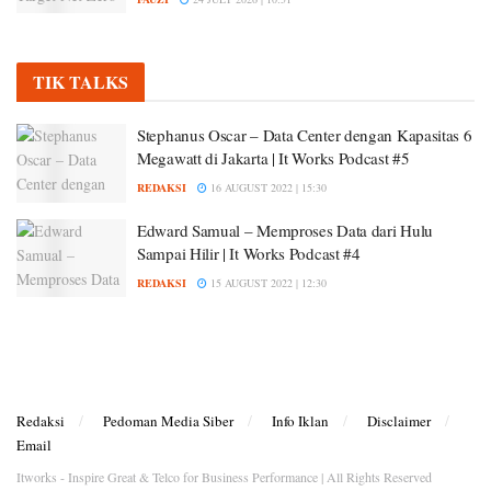
TIK TALKS
Stephanus Oscar – Data Center dengan Kapasitas 6
Megawatt di Jakarta | It Works Podcast #5
REDAKSI
16 AUGUST 2022 | 15:30
Edward Samual – Memproses Data dari Hulu
Sampai Hilir | It Works Podcast #4
REDAKSI
15 AUGUST 2022 | 12:30
Redaksi
Pedoman Media Siber
Info Iklan
Disclaimer
Email
Itworks - Inspire Great & Telco for Business Performance | All Rights Reserved