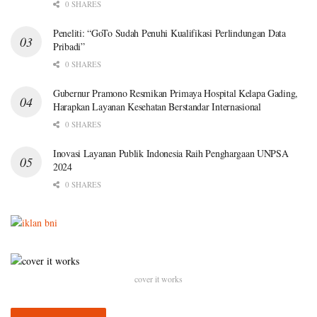
0 SHARES
Peneliti: “GoTo Sudah Penuhi Kualifikasi Perlindungan Data
Pribadi”
0 SHARES
Gubernur Pramono Resmikan Primaya Hospital Kelapa Gading,
Harapkan Layanan Kesehatan Berstandar Internasional
0 SHARES
Inovasi Layanan Publik Indonesia Raih Penghargaan UNPSA
2024
0 SHARES
cover it works