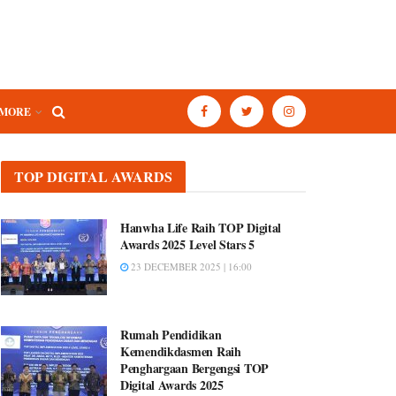
MORE
TOP DIGITAL AWARDS
Hanwha Life Raih TOP Digital
Awards 2025 Level Stars 5
23 DECEMBER 2025 | 16:00
Rumah Pendidikan
Kemendikdasmen Raih
Penghargaan Bergengsi TOP
Digital Awards 2025