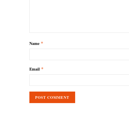
Name
*
Email
*