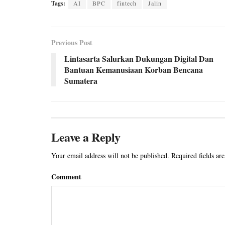
Tags:
AI
BPC
fintech
Jalin
Previous Post
Lintasarta Salurkan Dukungan Digital Dan
Bantuan Kemanusiaan Korban Bencana
Sumatera
Leave a Reply
Your email address will not be published.
Required fields ar
Comment