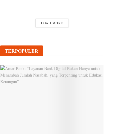
LOAD MORE
TERPOPULER