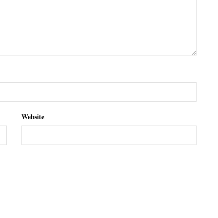
Website