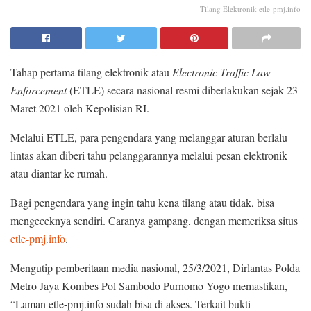
Tilang Elektronik etle-pmj.info
Tahap pertama tilang elektronik atau
Electronic Traffic Law
Enforcement
(ETLE) secara nasional resmi diberlakukan sejak 23
Maret 2021 oleh Kepolisian RI.
Melalui ETLE, para pengendara yang melanggar aturan berlalu
lintas akan diberi tahu pelanggarannya melalui pesan elektronik
atau diantar ke rumah.
Bagi pengendara yang ingin tahu kena tilang atau tidak, bisa
mengeceknya sendiri. Caranya gampang, dengan memeriksa situs
etle-pmj.info
.
Mengutip pemberitaan media nasional, 25/3/2021, Dirlantas Polda
Metro Jaya Kombes Pol Sambodo Purnomo Yogo memastikan,
“Laman etle-pmj.info sudah bisa di akses. Terkait bukti