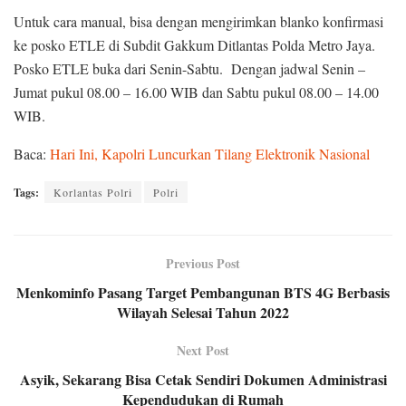
Untuk cara manual, bisa dengan mengirimkan blanko konfirmasi
ke posko ETLE di Subdit Gakkum Ditlantas Polda Metro Jaya.
Posko ETLE buka dari Senin-Sabtu. Dengan jadwal Senin –
Jumat pukul 08.00 – 16.00 WIB dan Sabtu pukul 08.00 – 14.00
WIB.
Baca:
Hari Ini, Kapolri Luncurkan Tilang Elektronik Nasional
Tags:
Korlantas Polri
Polri
Previous Post
Menkominfo Pasang Target Pembangunan BTS 4G Berbasis
Wilayah Selesai Tahun 2022
Next Post
Asyik, Sekarang Bisa Cetak Sendiri Dokumen Administrasi
Kependudukan di Rumah