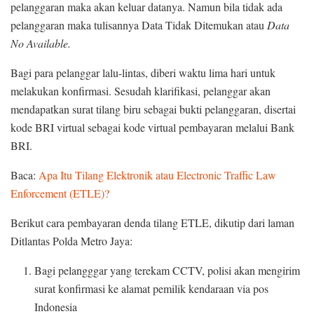
pelanggaran maka akan keluar datanya. Namun bila tidak ada
pelanggaran maka tulisannya Data Tidak Ditemukan atau
Data
No Available.
Bagi para pelanggar lalu-lintas, diberi waktu lima hari untuk
melakukan konfirmasi. Sesudah klarifikasi, pelanggar akan
mendapatkan surat tilang biru sebagai bukti pelanggaran, disertai
kode BRI virtual sebagai kode virtual pembayaran melalui Bank
BRI.
Baca:
Apa Itu Tilang Elektronik atau Electronic Traffic Law
Enforcement (ETLE)?
Berikut cara pembayaran denda tilang ETLE, dikutip dari laman
Ditlantas Polda Metro Jaya:
Bagi pelangggar yang terekam CCTV, polisi akan mengirim
surat konfirmasi ke alamat pemilik kendaraan via pos
Indonesia