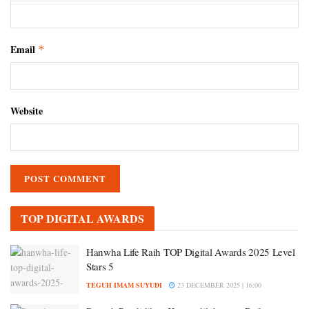
Email
*
Website
TOP DIGITAL AWARDS
Hanwha Life Raih TOP Digital Awards 2025 Level
Stars 5
TEGUH IMAM SUYUDI
23 DECEMBER 2025 | 16:00