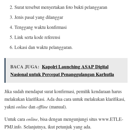
Surat tersebut menyertakan foto bukti pelanggaran
Jenis pasal yang dilanggar
Tenggang waktu konfirmasi
Link serta kode referensi
Lokasi dan waktu pelanggaran.
BACA JUGA:
Kapolri Launching ASAP Digital
Nasional untuk Percepat Penanggulangan Karhutla
Jika sudah mendapat surat konfirmasi, pemilik kendaraan harus
melakukan klarifikasi. Ada dua cara untuk melakukan klarifikasi,
yakni
online
dan
offline
(manual).
Untuk cara
online
, bisa dengan mengunjungi situs www.ETLE-
PMJ.info. Selanjutnya, ikut petunjuk yang ada.