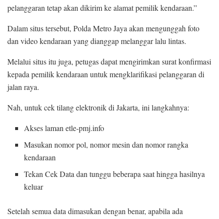
pelanggaran tetap akan dikirim ke alamat pemilik kendaraan.”
Dalam situs tersebut, Polda Metro Jaya akan mengunggah foto
dan video kendaraan yang dianggap melanggar lalu lintas.
Melalui situs itu juga, petugas dapat mengirimkan surat konfirmasi
kepada pemilik kendaraan untuk mengklarifikasi pelanggaran di
jalan raya.
Nah, untuk cek tilang elektronik di Jakarta, ini langkahnya:
Akses laman etle-pmj.info
Masukan nomor pol, nomor mesin dan nomor rangka
kendaraan
Tekan Cek Data dan tunggu beberapa saat hingga hasilnya
keluar
Setelah semua data dimasukan dengan benar, apabila ada