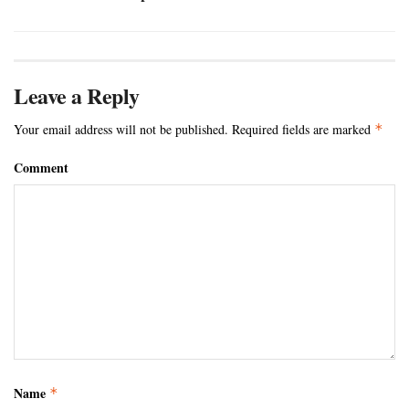
Leave a Reply
Your email address will not be published.
Required fields are marked
*
Comment
Name
*