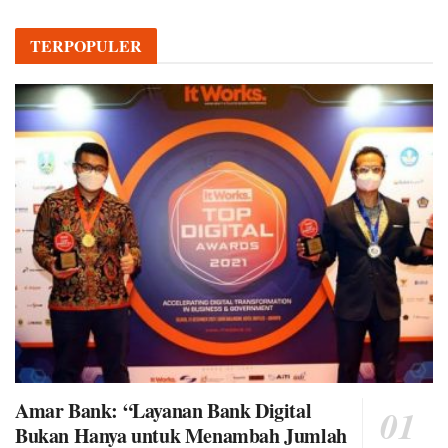
TERPOPULER
Amar Bank: “Layanan Bank Digital
Bukan Hanya untuk Menambah Jumlah