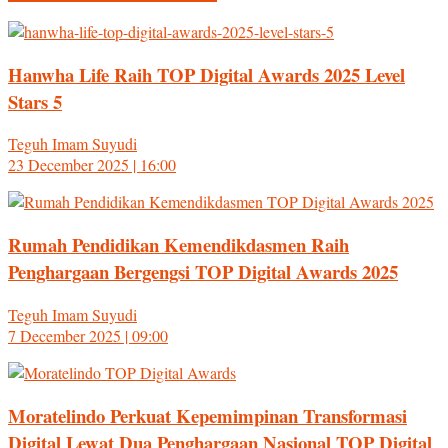
Hanwha Life Raih TOP Digital Awards 2025 Level
Stars 5
Teguh Imam Suyudi
23 December 2025 | 16:00
Rumah Pendidikan Kemendikdasmen Raih
Penghargaan Bergengsi TOP Digital Awards 2025
Teguh Imam Suyudi
7 December 2025 | 09:00
Moratelindo Perkuat Kepemimpinan Transformasi
Digital Lewat Dua Penghargaan Nasional TOP Digital