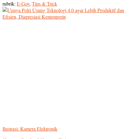
rubrik:
E-Gov
,
Tips & Trick
Ilustrasi: Kamera Elektronik