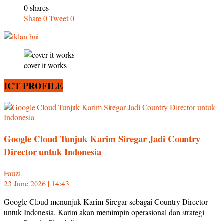
0 shares
Share
0
Tweet
0
cover it works
ICT PROFILE
Google Cloud Tunjuk Karim Siregar Jadi Country
Director untuk Indonesia
Fauzi
23 June 2026 | 14:43
Google Cloud menunjuk Karim Siregar sebagai Country Director
untuk Indonesia. Karim akan memimpin operasional dan strategi