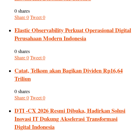
0 shares
Share
0
Tweet
0
Elastic Observability Perkuat Operasional Digital
Perusahaan Modern Indonesia
0 shares
Share
0
Tweet
0
Catat, Telkom akan Bagikan Dividen Rp16,64
Triliun
0 shares
Share
0
Tweet
0
DTI -CX 2026 Resmi Dibuka, Hadirkan Solusi
Inovasi IT Dukung Akselerasi Transformasi
Digital Indonesia