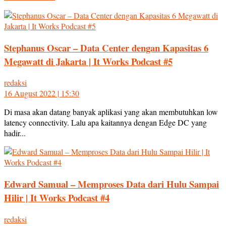
Stephanus Oscar – Data Center dengan Kapasitas 6
Megawatt di Jakarta | It Works Podcast #5
redaksi
16 August 2022 | 15:30
Di masa akan datang banyak aplikasi yang akan membutuhkan low
latency connectivity. Lalu apa kaitannya dengan Edge DC yang
hadir...
Edward Samual – Memproses Data dari Hulu Sampai
Hilir | It Works Podcast #4
redaksi