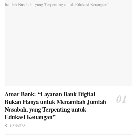
Amar Bank: “Layanan Bank Digital
Bukan Hanya untuk Menambah Jumlah
Nasabah, yang Terpenting untuk
Edukasi Keuangan”
1 SHARES